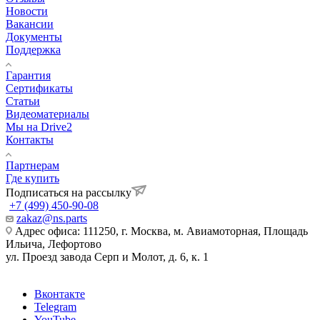
Новости
Вакансии
Документы
Поддержка
Гарантия
Сертификаты
Статьи
Видеоматериалы
Мы на Drive2
Контакты
Партнерам
Где купить
Подписаться на рассылку
+7 (499) 450-90-08
zakaz@ns.parts
Адрес офиса: 111250, г. Москва, м. Авиамоторная, Площадь
Ильича, Лефортово
ул. Проезд завода Серп и Молот, д. 6, к. 1
Вконтакте
Telegram
YouTube