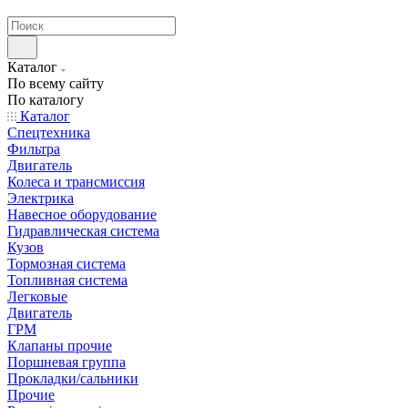
странах СНГ
Каталог
По всему сайту
По каталогу
Каталог
Спецтехника
Фильтра
Двигатель
Колеса и трансмиссия
Электрика
Навесное оборудование
Гидравлическая система
Кузов
Тормозная система
Топливная система
Легковые
Двигатель
ГРМ
Клапаны прочие
Поршневая группа
Прокладки/сальники
Прочие