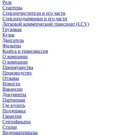
Реле
Стартеры
Стеклоочистители и его части
Стеклоподъёмники и его части
Легковой коммерческий транспорт (LCV)
Грузовые
Кузов
Двигатель
Фильтры
Колёса и трансмиссия
О компании
О компании
Преимущества
Производство
Отзывы
Новости
Вакансии
Документы
Партнерам
Где купить
Поддержка
Гарантия
Сертификаты
Статьи
Видеоматериалы