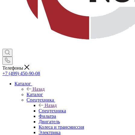
Телефоны
+7 (499) 450-90-08
Каталог
Назад
Каталог
Спецтехника
Назад
Спецтехника
Фильтра
Двигатель
Колеса и трансмиссия
Электрика