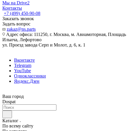
Мы на Drive2
Контакты
+7 (499) 450-90-08
Заказать звонок
Задать вопрос
zakaz@ns.parts
Адрес офиса: 111250, г. Москва, м. Авиамоторная, Площадь
Ильича, Лефортово
ул. Проезд завода Серп и Молот, д. 6, к. 1
Вконтакте
Telegram
YouTube
Одноклассники
Яндекс.Дзен
Ваш город
Dospat
Каталог
По всему сайту