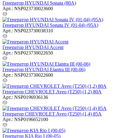
Генератор HYUNDAI Sonata (80A)
Арт.: NSP023730023600
Генератор HYUNDAI Sonata IV (01-04) (95A)
Арт.: NSP023730038310
Генератор HYUNDAI Accent
Арт.: NSP023730022650
Генератор HYUNDAI Elantra III (00-06)
Арт.: NSP023730022600
Генератор CHEVROLET Aveo (T250) (1,2) 80A
Арт.: NSP0196936136
Генератор CHEVROLET Aveo (T250) (1,4) 85A
Арт.: NSP0196652100
Генератор KIA Rio I (00-05)