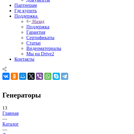
Партнерам
Где купить
Поддержка
Назад
Поддержка
Гарантия
Сертификаты
Статьи
Видеоматериалы
Мы на Drive2
Контакты
Генераторы
13
Главная
—
Каталог
—