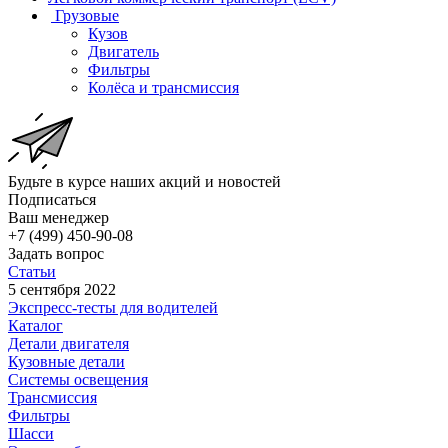
Грузовые
Кузов
Двигатель
Фильтры
Колёса и трансмиссия
Будьте в курсе наших акций и новостей
Подписаться
Ваш менеджер
+7 (499) 450-90-08
Задать вопрос
Статьи
5 сентября 2022
Экспресс-тесты для водителей
Каталог
Детали двигателя
Кузовные детали
Системы освещения
Трансмиссия
Фильтры
Шасси