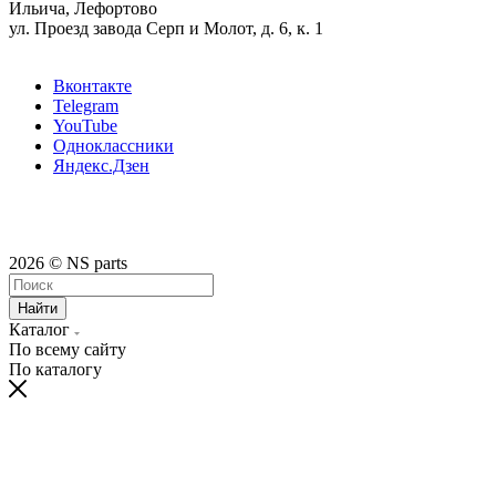
Ильича, Лефортово
ул. Проезд завода Серп и Молот, д. 6, к. 1
Вконтакте
Telegram
YouTube
Одноклассники
Яндекс.Дзен
2026 © NS parts
Найти
Каталог
По всему сайту
По каталогу