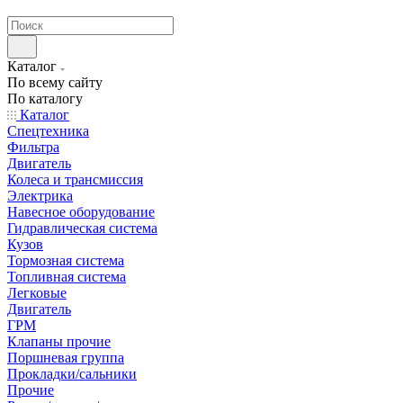
странах СНГ
Каталог
По всему сайту
По каталогу
Каталог
Спецтехника
Фильтра
Двигатель
Колеса и трансмиссия
Электрика
Навесное оборудование
Гидравлическая система
Кузов
Тормозная система
Топливная система
Легковые
Двигатель
ГРМ
Клапаны прочие
Поршневая группа
Прокладки/сальники
Прочие