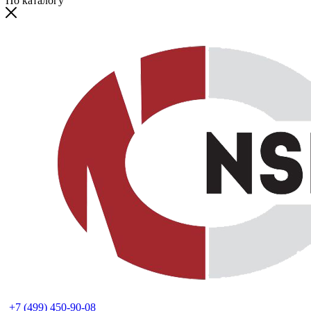
По каталогу
+7 (499) 450-90-08