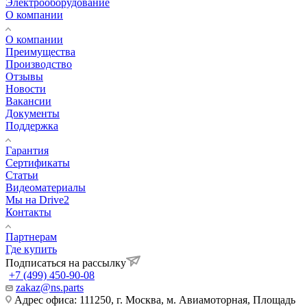
Электрооборудование
О компании
О компании
Преимущества
Производство
Отзывы
Новости
Вакансии
Документы
Поддержка
Гарантия
Сертификаты
Статьи
Видеоматериалы
Мы на Drive2
Контакты
Партнерам
Где купить
Подписаться на рассылку
+7 (499) 450-90-08
zakaz@ns.parts
Адрес офиса: 111250, г. Москва, м. Авиамоторная, Площадь