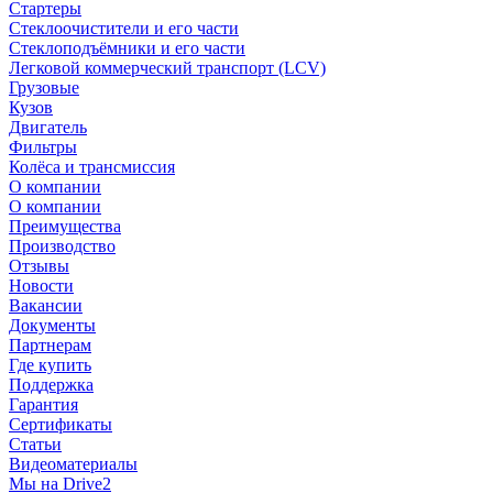
Стартеры
Стеклоочистители и его части
Стеклоподъёмники и его части
Легковой коммерческий транспорт (LCV)
Грузовые
Кузов
Двигатель
Фильтры
Колёса и трансмиссия
О компании
О компании
Преимущества
Производство
Отзывы
Новости
Вакансии
Документы
Партнерам
Где купить
Поддержка
Гарантия
Сертификаты
Статьи
Видеоматериалы
Мы на Drive2