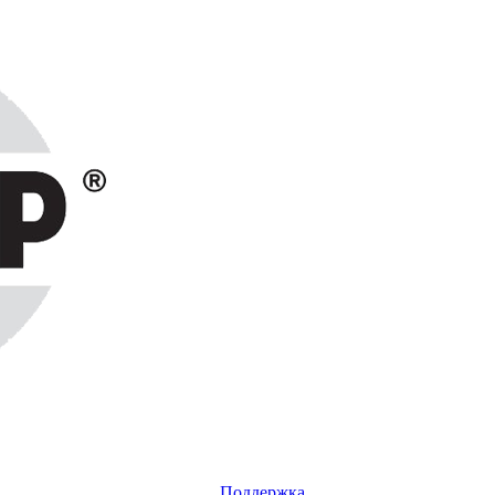
Поддержка