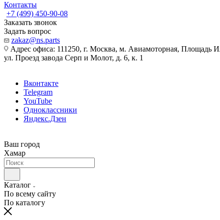
Контакты
+7 (499) 450-90-08
Заказать звонок
Задать вопрос
zakaz@ns.parts
Адрес офиса: 111250, г. Москва, м. Авиамоторная, Площадь 
ул. Проезд завода Серп и Молот, д. 6, к. 1
Вконтакте
Telegram
YouTube
Одноклассники
Яндекс.Дзен
Ваш город
Хамар
Каталог
По всему сайту
По каталогу