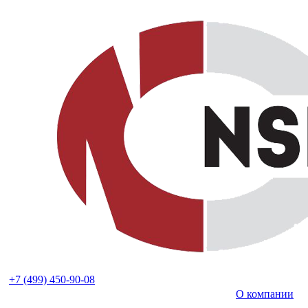
+7 (499) 450-90-08
О компании