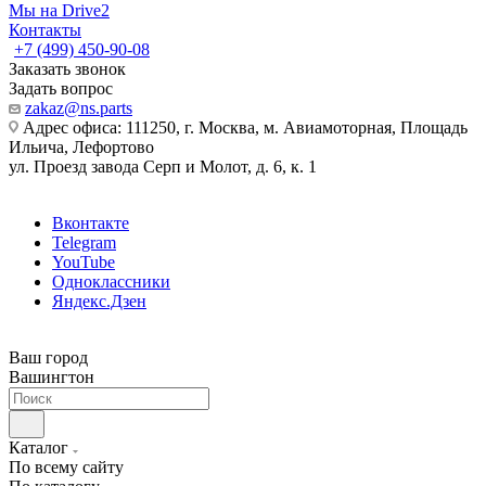
Мы на Drive2
Контакты
+7 (499) 450-90-08
Заказать звонок
Задать вопрос
zakaz@ns.parts
Адрес офиса: 111250, г. Москва, м. Авиамоторная, Площадь
Ильича, Лефортово
ул. Проезд завода Серп и Молот, д. 6, к. 1
Вконтакте
Telegram
YouTube
Одноклассники
Яндекс.Дзен
Ваш город
Вашингтон
Каталог
По всему сайту