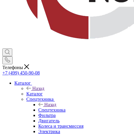
Телефоны
+7 (499) 450-90-08
Каталог
Назад
Каталог
Спецтехника
Назад
Спецтехника
Фильтра
Двигатель
Колеса и трансмиссия
Электрика