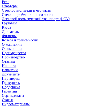
Реле
Стартеры
Стеклоочистители и его части
Стеклоподъёмники и его части
Легковой коммерческий транспорт (LCV)
Грузовые
Кузов
Двигатель
Фильтры
Колёса и трансмиссия
О компании
О компании
Преимущества
Производство
Отзывы
Новости
Вакансии
Документы
Партнерам
Где купить
Поддержка
Гарантия
Сертификаты
Статьи
Видеоматериалы