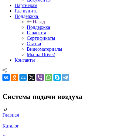
Партнерам
Где купить
Поддержка
Назад
Поддержка
Гарантия
Сертификаты
Статьи
Видеоматериалы
Мы на Drive2
Контакты
Система подачи воздуха
52
Главная
—
Каталог
—