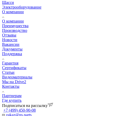
Шасси
Электрооборудование
О компании
О компании
Преимущества
Производство
Отзывы
Новости
Вакансии
Документы
Поддержка
Гарантия
Сертификаты
Статьи
Видеоматериалы
Мы на Drive2
Контакты
Партнерам
Где купить
Подписаться на рассылку
+7 (499) 450-90-08
zakaz@ns.parts