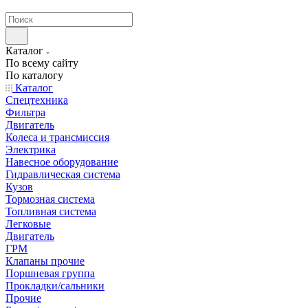
странах СНГ
Каталог
По всему сайту
По каталогу
Каталог
Спецтехника
Фильтра
Двигатель
Колеса и трансмиссия
Электрика
Навесное оборудование
Гидравлическая система
Кузов
Тормозная система
Топливная система
Легковые
Двигатель
ГРМ
Клапаны прочие
Поршневая группа
Прокладки/сальники
Прочие