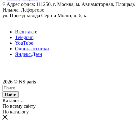
Адрес офиса: 111250, г. Москва, м. Авиамоторная, Площадь
Ильича, Лефортово
ул. Проезд завода Серп и Молот, д. 6, к. 1
Вконтакте
Telegram
YouTube
Одноклассники
Яндекс.Дзен
2026 © NS parts
Найти
Каталог
По всему сайту
По каталогу