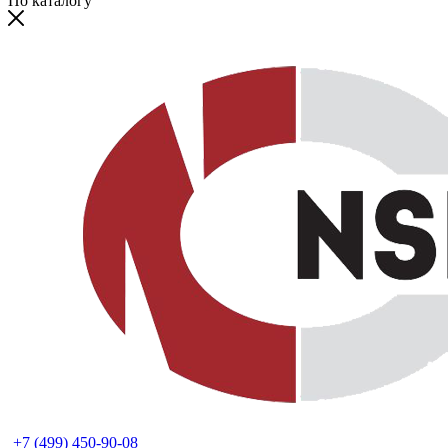
По каталогу
+7 (499) 450-90-08