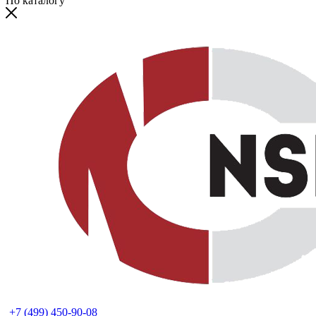
По каталогу
+7 (499) 450-90-08