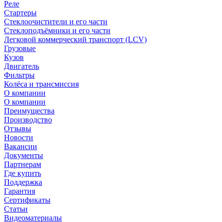
Реле
Стартеры
Стеклоочистители и его части
Стеклоподъёмники и его части
Легковой коммерческий транспорт (LCV)
Грузовые
Кузов
Двигатель
Фильтры
Колёса и трансмиссия
О компании
О компании
Преимущества
Производство
Отзывы
Новости
Вакансии
Документы
Партнерам
Где купить
Поддержка
Гарантия
Сертификаты
Статьи
Видеоматериалы