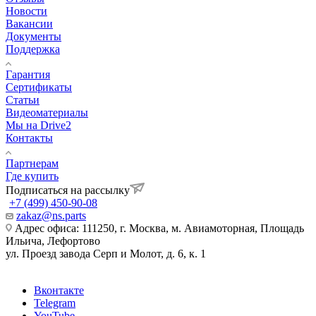
Новости
Вакансии
Документы
Поддержка
Гарантия
Сертификаты
Статьи
Видеоматериалы
Мы на Drive2
Контакты
Партнерам
Где купить
Подписаться на рассылку
+7 (499) 450-90-08
zakaz@ns.parts
Адрес офиса: 111250, г. Москва, м. Авиамоторная, Площадь
Ильича, Лефортово
ул. Проезд завода Серп и Молот, д. 6, к. 1
Вконтакте
Telegram
YouTube