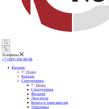
Телефоны
+7 (499) 450-90-08
Каталог
Назад
Каталог
Спецтехника
Назад
Спецтехника
Фильтра
Двигатель
Колеса и трансмиссия
Электрика