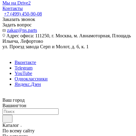
Мы на Drive2
Контакты
+7 (499) 450-90-08
Заказать звонок
Задать вопрос
zakaz@ns.parts
Адрес офиса: 111250, г. Москва, м. Авиамоторная, Площадь
Ильича, Лефортово
ул. Проезд завода Серп и Молот, д. 6, к. 1
Вконтакте
Telegram
YouTube
Одноклассники
Яндекс.Дзен
Ваш город
Вашингтон
Каталог
По всему сайту