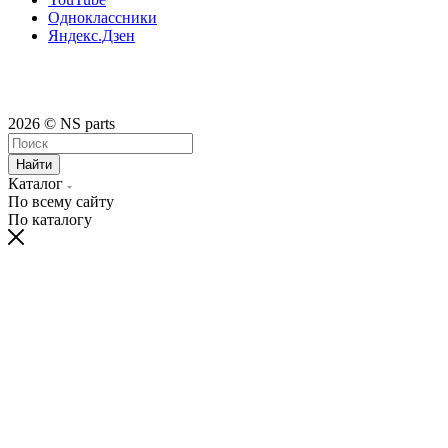
Одноклассники
Яндекс.Дзен
2026 © NS parts
Найти
Каталог
По всему сайту
По каталогу