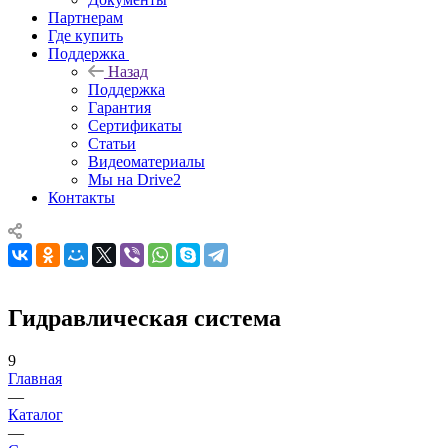
Партнерам
Где купить
Поддержка
Назад
Поддержка
Гарантия
Сертификаты
Статьи
Видеоматериалы
Мы на Drive2
Контакты
Гидравлическая система
9
Главная
—
Каталог
—