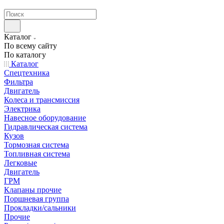
странах СНГ
Каталог
По всему сайту
По каталогу
Каталог
Спецтехника
Фильтра
Двигатель
Колеса и трансмиссия
Электрика
Навесное оборудование
Гидравлическая система
Кузов
Тормозная система
Топливная система
Легковые
Двигатель
ГРМ
Клапаны прочие
Поршневая группа
Прокладки/сальники
Прочие