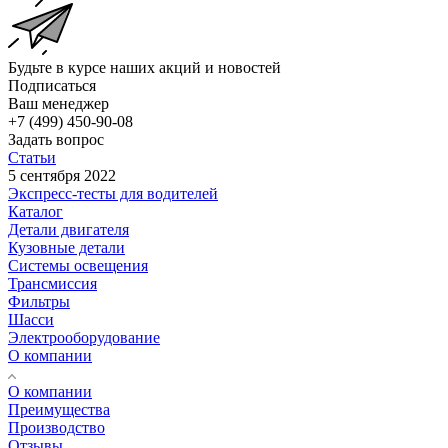
Будьте в курсе наших акций и новостей
Подписаться
Ваш менеджер
+7 (499) 450-90-08
Задать вопрос
Статьи
5 сентября 2022
Экспресс-тесты для водителей
Каталог
Детали двигателя
Кузовные детали
Системы освещения
Трансмиссия
Фильтры
Шасси
Электрооборудование
О компании
О компании
Преимущества
Производство
Отзывы