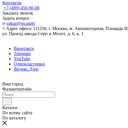
Контакты
+7 (499) 450-90-08
Заказать звонок
Задать вопрос
zakaz@ns.parts
Адрес офиса: 111250, г. Москва, м. Авиамоторная, Площадь 
ул. Проезд завода Серп и Молот, д. 6, к. 1
Вконтакте
Telegram
YouTube
Одноклассники
Яндекс.Дзен
Ваш город
Фалькенштайн
Каталог
По всему сайту
По каталогу