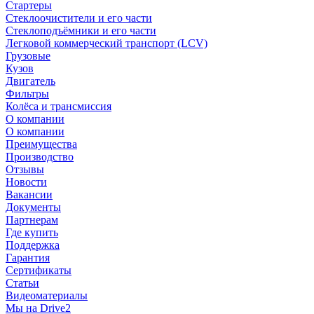
Стартеры
Стеклоочистители и его части
Стеклоподъёмники и его части
Легковой коммерческий транспорт (LCV)
Грузовые
Кузов
Двигатель
Фильтры
Колёса и трансмиссия
О компании
О компании
Преимущества
Производство
Отзывы
Новости
Вакансии
Документы
Партнерам
Где купить
Поддержка
Гарантия
Сертификаты
Статьи
Видеоматериалы
Мы на Drive2