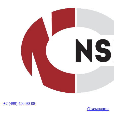
+7 (499) 450-90-08
О компании