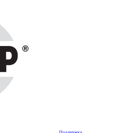
Поддержка