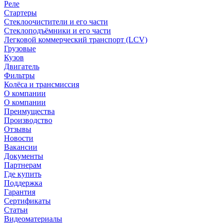
Реле
Стартеры
Стеклоочистители и его части
Стеклоподъёмники и его части
Легковой коммерческий транспорт (LCV)
Грузовые
Кузов
Двигатель
Фильтры
Колёса и трансмиссия
О компании
О компании
Преимущества
Производство
Отзывы
Новости
Вакансии
Документы
Партнерам
Где купить
Поддержка
Гарантия
Сертификаты
Статьи
Видеоматериалы