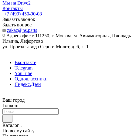
Мы на Drive2
Контакты
+7 (499) 450-90-08
Заказать звонок
Задать вопрос
zakaz@ns.parts
Адрес офиса: 111250, г. Москва, м. Авиамоторная, Площадь
Ильича, Лефортово
ул. Проезд завода Серп и Молот, д. 6, к. 1
Вконтакте
Telegram
YouTube
Одноклассники
Яндекс.Дзен
Ваш город
Гонконг
Каталог
По всему сайту