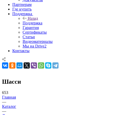
Партнерам
Где купить
Поддержка
Назад
Поддержка
Гарантия
Сертификаты
Статьи
Видеоматериалы
Мы на Drive2
Контакты
Шасси
653
Главная
—
Каталог
—