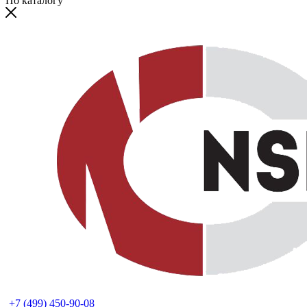
По каталогу
+7 (499) 450-90-08