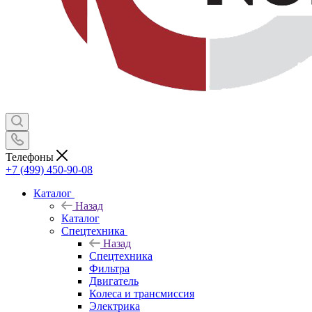
Телефоны
+7 (499) 450-90-08
Каталог
Назад
Каталог
Спецтехника
Назад
Спецтехника
Фильтра
Двигатель
Колеса и трансмиссия
Электрика