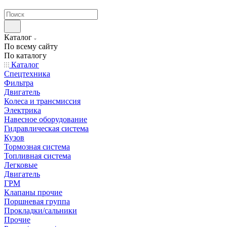
странах СНГ
Каталог
По всему сайту
По каталогу
Каталог
Спецтехника
Фильтра
Двигатель
Колеса и трансмиссия
Электрика
Навесное оборудование
Гидравлическая система
Кузов
Тормозная система
Топливная система
Легковые
Двигатель
ГРМ
Клапаны прочие
Поршневая группа
Прокладки/сальники
Прочие