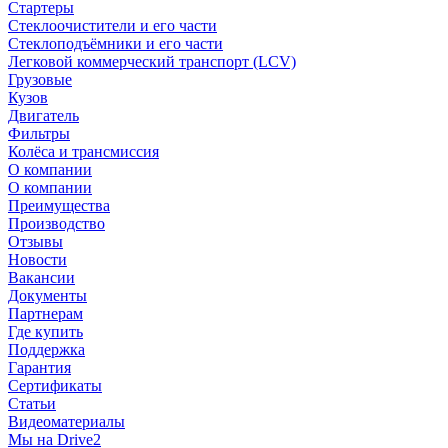
Стартеры
Стеклоочистители и его части
Стеклоподъёмники и его части
Легковой коммерческий транспорт (LCV)
Грузовые
Кузов
Двигатель
Фильтры
Колёса и трансмиссия
О компании
О компании
Преимущества
Производство
Отзывы
Новости
Вакансии
Документы
Партнерам
Где купить
Поддержка
Гарантия
Сертификаты
Статьи
Видеоматериалы
Мы на Drive2