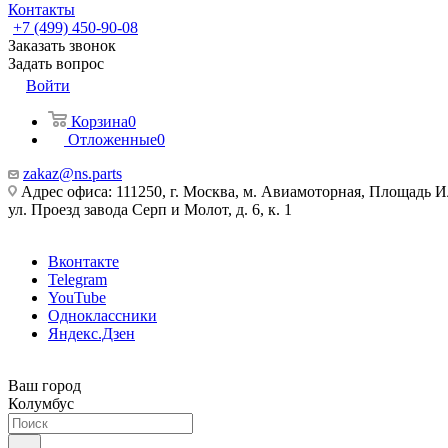
Контакты
+7 (499) 450-90-08
Заказать звонок
Задать вопрос
Войти
Корзина
0
Отложенные
0
zakaz@ns.parts
Адрес офиса: 111250, г. Москва, м. Авиамоторная, Площадь 
ул. Проезд завода Серп и Молот, д. 6, к. 1
Вконтакте
Telegram
YouTube
Одноклассники
Яндекс.Дзен
Ваш город
Колумбус