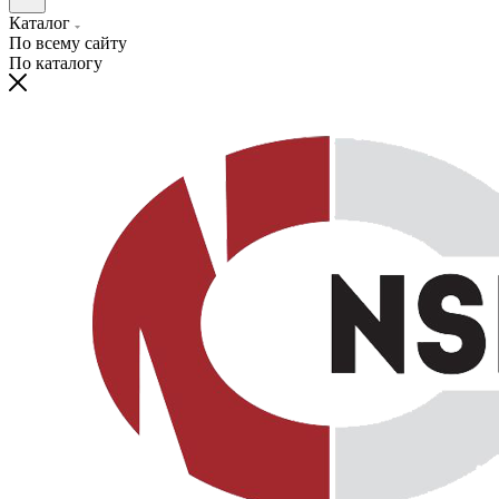
Каталог
По всему сайту
По каталогу