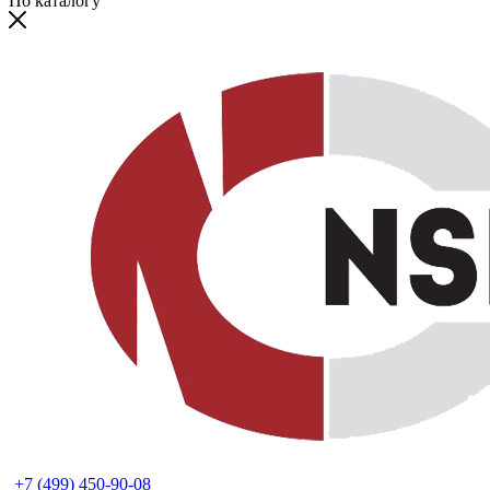
По каталогу
+7 (499) 450-90-08