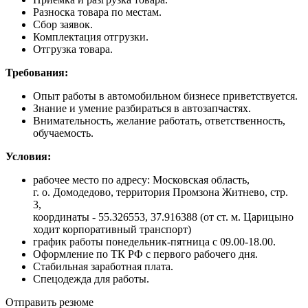
Разноска товара по местам.
Сбор заявок.
Комплектация отгрузки.
Отгрузка товара.
Требования:
Опыт работы в автомобильном бизнесе приветствуется.
Знание и умение разбираться в автозапчастях.
Внимательность, желание работать, ответственность,
обучаемость.
Условия:
рабочее место по адресу: Московская область,
г. о. Домодедово, территория Промзона Житнево, стр.
3,
координаты - 55.326553, 37.916388 (от ст. м. Царицыно
ходит корпоративный транспорт)
график работы понедельник-пятница с 09.00-18.00.
Оформление по ТК РФ с первого рабочего дня.
Стабильная заработная плата.
Спецодежда для работы.
Отправить резюме