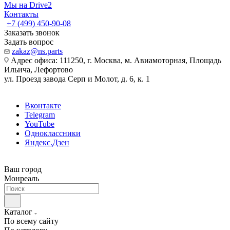
Мы на Drive2
Контакты
+7 (499) 450-90-08
Заказать звонок
Задать вопрос
zakaz@ns.parts
Адрес офиса: 111250, г. Москва, м. Авиамоторная, Площадь
Ильича, Лефортово
ул. Проезд завода Серп и Молот, д. 6, к. 1
Вконтакте
Telegram
YouTube
Одноклассники
Яндекс.Дзен
Ваш город
Монреаль
Каталог
По всему сайту