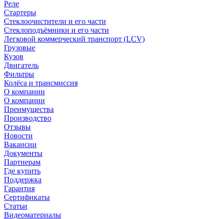
Реле
Стартеры
Стеклоочистители и его части
Стеклоподъёмники и его части
Легковой коммерческий транспорт (LCV)
Грузовые
Кузов
Двигатель
Фильтры
Колёса и трансмиссия
О компании
О компании
Преимущества
Производство
Отзывы
Новости
Вакансии
Документы
Партнерам
Где купить
Поддержка
Гарантия
Сертификаты
Статьи
Видеоматериалы