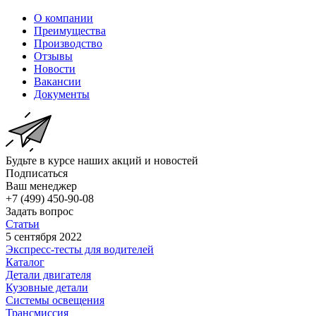
О компании
Преимущества
Производство
Отзывы
Новости
Вакансии
Документы
Будьте в курсе наших акций и новостей
Подписаться
Ваш менеджер
+7 (499) 450-90-08
Задать вопрос
Статьи
5 сентября 2022
Экспресс-тесты для водителей
Каталог
Детали двигателя
Кузовные детали
Системы освещения
Трансмиссия