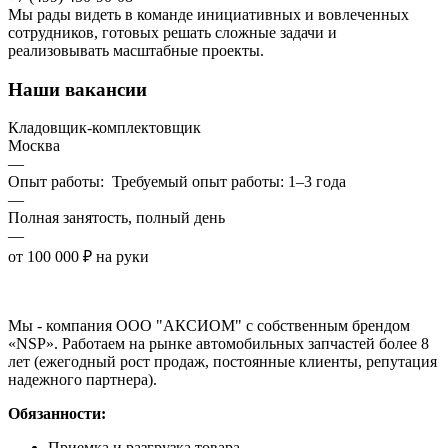
Мы рады видеть в команде инициативных и вовлеченных
сотрудников, готовых решать сложные задачи и
реализовывать масштабные проекты.
Наши вакансии
Кладовщик-комплектовщик
Москва
—
Опыт работы: Требуемый опыт работы: 1–3 года
—
Полная занятость, полный день
—
от 100 000 ₽ на руки
Мы - компания ООО "АКСИОМ" с собственным брендом
«NSP». Работаем на рынке автомобильных запчастей более 8
лет (ежегодный рост продаж, постоянные клиенты, репутация
надежного партнера).
Обязанности:
Приемка и разгрузка товара.