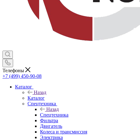
Телефоны
+7 (499) 450-90-08
Каталог
Назад
Каталог
Спецтехника
Назад
Спецтехника
Фильтра
Двигатель
Колеса и трансмиссия
Электрика