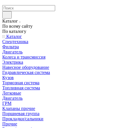
странах СНГ
Каталог
По всему сайту
По каталогу
Каталог
Спецтехника
Фильтра
Двигатель
Колеса и трансмиссия
Электрика
Навесное оборудование
Гидравлическая система
Кузов
Тормозная система
Топливная система
Легковые
Двигатель
ГРМ
Клапаны прочие
Поршневая группа
Прокладки/сальники
Прочие