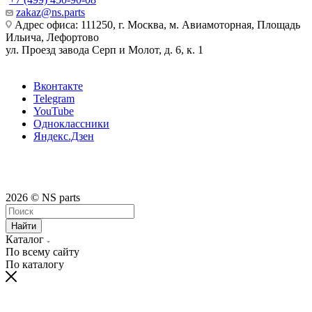
zakaz@ns.parts
Адрес офиса: 111250, г. Москва, м. Авиамоторная, Площадь
Ильича, Лефортово
ул. Проезд завода Серп и Молот, д. 6, к. 1
Вконтакте
Telegram
YouTube
Одноклассники
Яндекс.Дзен
2026 © NS parts
Найти
Каталог
По всему сайту
По каталогу