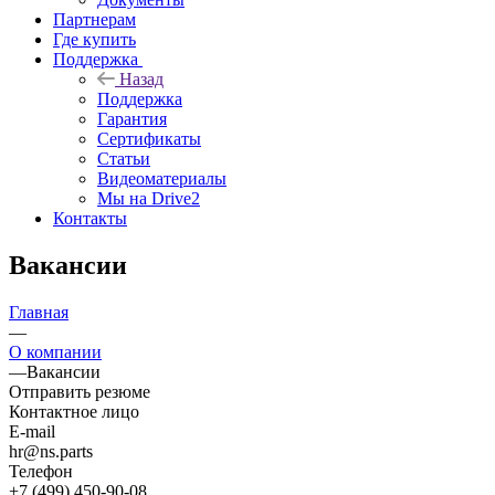
Партнерам
Где купить
Поддержка
Назад
Поддержка
Гарантия
Сертификаты
Статьи
Видеоматериалы
Мы на Drive2
Контакты
Вакансии
Главная
—
О компании
—
Вакансии
Отправить резюме
Контактное лицо
E-mail
hr@ns.parts
Телефон
+7 (499) 450-90-08