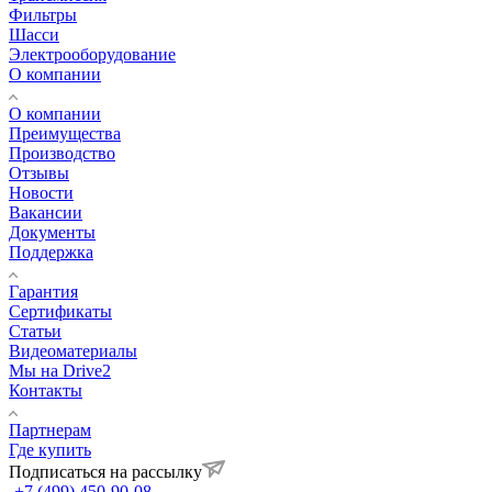
Фильтры
Шасси
Электрооборудование
О компании
О компании
Преимущества
Производство
Отзывы
Новости
Вакансии
Документы
Поддержка
Гарантия
Сертификаты
Статьи
Видеоматериалы
Мы на Drive2
Контакты
Партнерам
Где купить
Подписаться на рассылку
+7 (499) 450-90-08