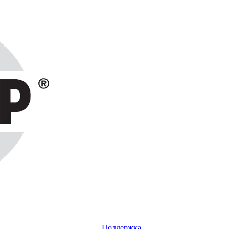
Поддержка