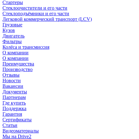
Стартеры
Стеклоочистители и его части
Стеклоподъёмники и его части
Легковой коммерческий транспорт (LCV)
Грузовые
Кузов
Двигатель
Фильтры
Колёса и трансмиссия
О компании
О компании
Преимущества
Производство
Отзывы
Новости
Вакансии
Документы
Партнерам
Где купить
Поддержка
Гарантия
Сертификаты
Статьи
Видеоматериалы
Мы на Drive2