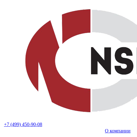
+7 (499) 450-90-08
О компании