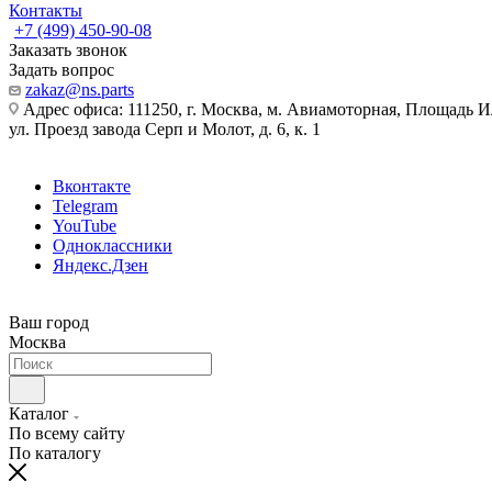
Контакты
+7 (499) 450-90-08
Заказать звонок
Задать вопрос
zakaz@ns.parts
Адрес офиса: 111250, г. Москва, м. Авиамоторная, Площадь 
ул. Проезд завода Серп и Молот, д. 6, к. 1
Вконтакте
Telegram
YouTube
Одноклассники
Яндекс.Дзен
Ваш город
Москва
Каталог
По всему сайту
По каталогу