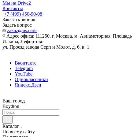
Мы на Drive2
Контакты
+7 (499) 450-90-08
Заказать звонок
Задать вопрос
zakaz@ns.parts
Адрес офиса: 111250, г. Москва, м. Авиамоторная, Площадь
Ильича, Лефортово
ул. Проезд завода Серп и Молот, д. 6, к. 1
Вконтакте
Telegram
YouTube
Одноклассники
Яндекс.Дзен
Ваш город
Boydton
Каталог
По всему сайту