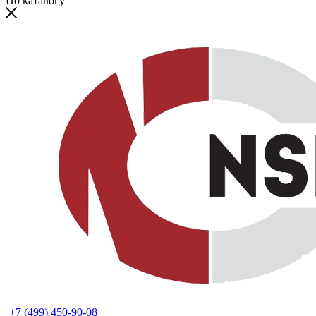
По каталогу
+7 (499) 450-90-08