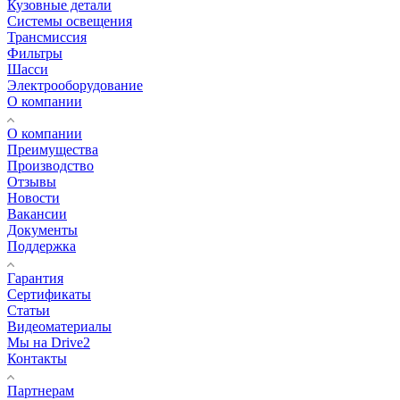
Кузовные детали
Системы освещения
Трансмиссия
Фильтры
Шасси
Электрооборудование
О компании
О компании
Преимущества
Производство
Отзывы
Новости
Вакансии
Документы
Поддержка
Гарантия
Сертификаты
Статьи
Видеоматериалы
Мы на Drive2
Контакты
Партнерам