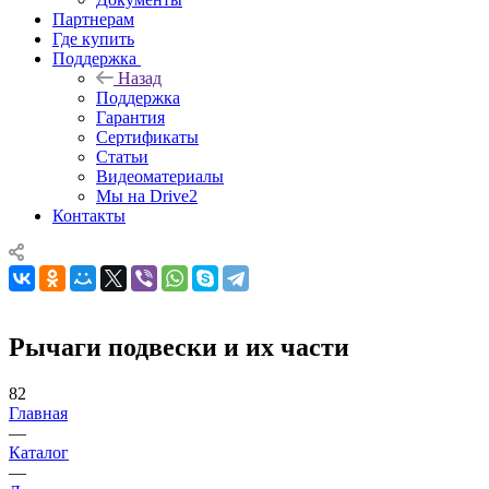
Партнерам
Где купить
Поддержка
Назад
Поддержка
Гарантия
Сертификаты
Статьи
Видеоматериалы
Мы на Drive2
Контакты
Рычаги подвески и их части
82
Главная
—
Каталог
—