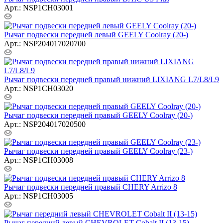
Арт.: NSP1CH03001
Рычаг подвески передней левый GEELY Coolray (20-)
Арт.: NSP204017020700
Рычаг подвески передней правый нижний LIXIANG L7/L8/L9
Арт.: NSP1CH03020
Рычаг подвески передней правый GEELY Coolray (20-)
Арт.: NSP204017020500
Рычаг подвески передней правый GEELY Coolray (23-)
Арт.: NSP1CH03008
Рычаг подвески передней правый CHERY Arrizo 8
Арт.: NSP1CH03005
Рычаг передний левый CHEVROLET Cobalt II (13-15)