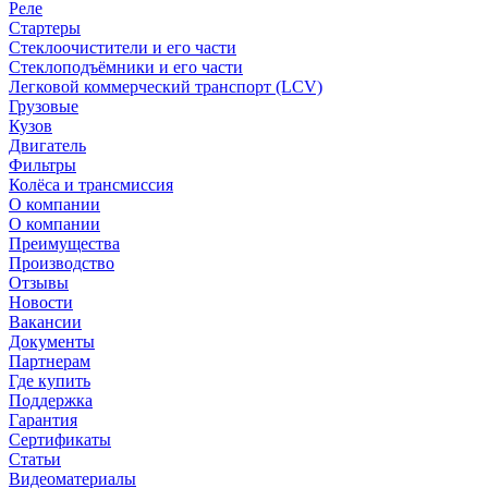
Реле
Стартеры
Стеклоочистители и его части
Стеклоподъёмники и его части
Легковой коммерческий транспорт (LCV)
Грузовые
Кузов
Двигатель
Фильтры
Колёса и трансмиссия
О компании
О компании
Преимущества
Производство
Отзывы
Новости
Вакансии
Документы
Партнерам
Где купить
Поддержка
Гарантия
Сертификаты
Статьи
Видеоматериалы