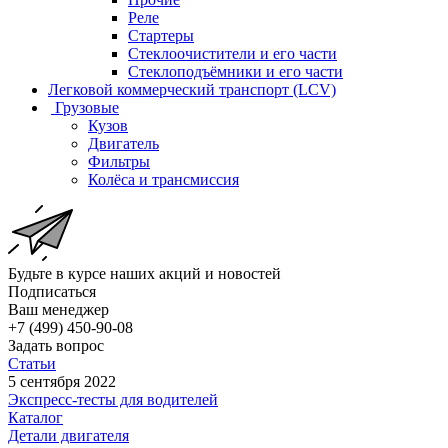
Реле
Стартеры
Стеклоочистители и его части
Стеклоподъёмники и его части
Легковой коммерческий транспорт (LCV)
Грузовые
Кузов
Двигатель
Фильтры
Колёса и трансмиссия
Будьте в курсе наших акций и новостей
Подписаться
Ваш менеджер
+7 (499) 450-90-08
Задать вопрос
Статьи
5 сентября 2022
Экспресс-тесты для водителей
Каталог
Детали двигателя