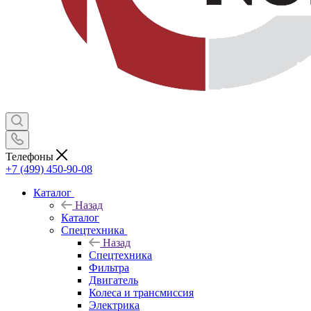
Телефоны
+7 (499) 450-90-08
Каталог
Назад
Каталог
Спецтехника
Назад
Спецтехника
Фильтра
Двигатель
Колеса и трансмиссия
Электрика