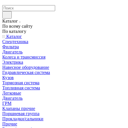
странах СНГ
Каталог
По всему сайту
По каталогу
Каталог
Спецтехника
Фильтра
Двигатель
Колеса и трансмиссия
Электрика
Навесное оборудование
Гидравлическая система
Кузов
Тормозная система
Топливная система
Легковые
Двигатель
ГРМ
Клапаны прочие
Поршневая группа
Прокладки/сальники
Прочие