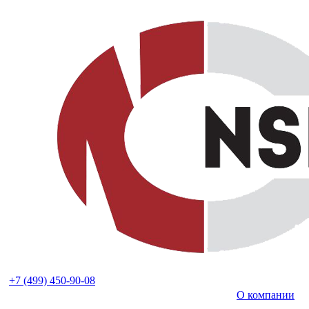
+7 (499) 450-90-08
О компании