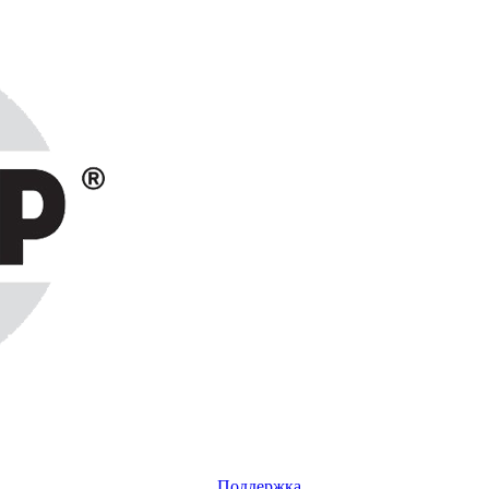
Поддержка