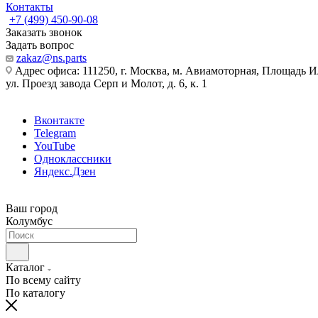
Контакты
+7 (499) 450-90-08
Заказать звонок
Задать вопрос
zakaz@ns.parts
Адрес офиса: 111250, г. Москва, м. Авиамоторная, Площадь 
ул. Проезд завода Серп и Молот, д. 6, к. 1
Вконтакте
Telegram
YouTube
Одноклассники
Яндекс.Дзен
Ваш город
Колумбус
Каталог
По всему сайту
По каталогу