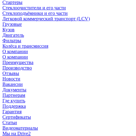
Стартеры
Стеклоочистители и его части
Стеклоподъёмники и его части
Легковой коммерческий транспорт (LCV)
Грузовые
Кузов
Двигатель
Фильтры
Колёса и трансмиссия
О компании
О компании
Преимущества
Производство
Отзывы
Новости
Вакансии
Документы
Партнерам
Где купить
Поддержка
Гарантия
Сертификаты
Статьи
Видеоматериалы
Мы на Drive2