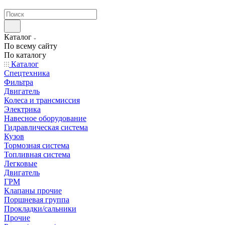
странах СНГ
Каталог
По всему сайту
По каталогу
Каталог
Спецтехника
Фильтра
Двигатель
Колеса и трансмиссия
Электрика
Навесное оборудование
Гидравлическая система
Кузов
Тормозная система
Топливная система
Легковые
Двигатель
ГРМ
Клапаны прочие
Поршневая группа
Прокладки/сальники
Прочие