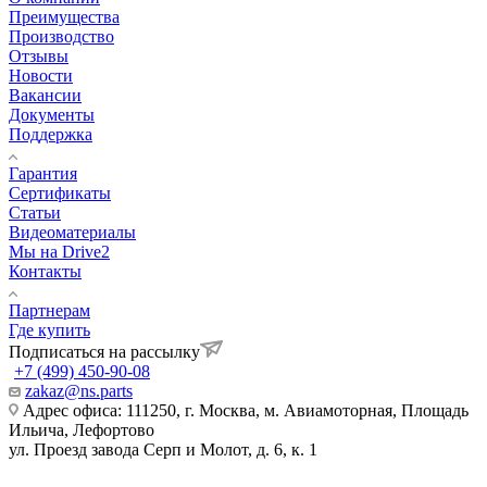
Преимущества
Производство
Отзывы
Новости
Вакансии
Документы
Поддержка
Гарантия
Сертификаты
Статьи
Видеоматериалы
Мы на Drive2
Контакты
Партнерам
Где купить
Подписаться на рассылку
+7 (499) 450-90-08
zakaz@ns.parts
Адрес офиса: 111250, г. Москва, м. Авиамоторная, Площадь
Ильича, Лефортово
ул. Проезд завода Серп и Молот, д. 6, к. 1