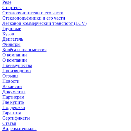
Реле
Стартеры
Стеклоочистители и его части
Стеклоподъёмники и его части
Легковой коммерческий транспорт (LCV)
Грузовые
Кузов
Двигатель
Фильтры
Колёса и трансмиссия
О компании
О компании
Преимущества
Производство
Отзывы
Новости
Вакансии
Документы
Партнерам
Где купить
Поддержка
Гарантия
Сертификаты
Статьи
Видеоматериалы