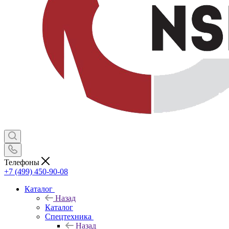
Телефоны
+7 (499) 450-90-08
Каталог
Назад
Каталог
Спецтехника
Назад