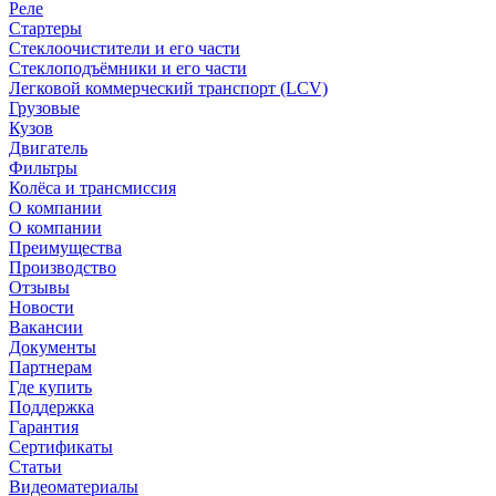
Реле
Стартеры
Стеклоочистители и его части
Стеклоподъёмники и его части
Легковой коммерческий транспорт (LCV)
Грузовые
Кузов
Двигатель
Фильтры
Колёса и трансмиссия
О компании
О компании
Преимущества
Производство
Отзывы
Новости
Вакансии
Документы
Партнерам
Где купить
Поддержка
Гарантия
Сертификаты
Статьи
Видеоматериалы