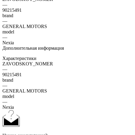
—
90215491
brand
—
GENERAL MOTORS
model
—
Nexia
Дополнительная информация
Характеристики
ZAVODSKOY_NOMER
—
90215491
brand
—
GENERAL MOTORS
model
—
Nexia