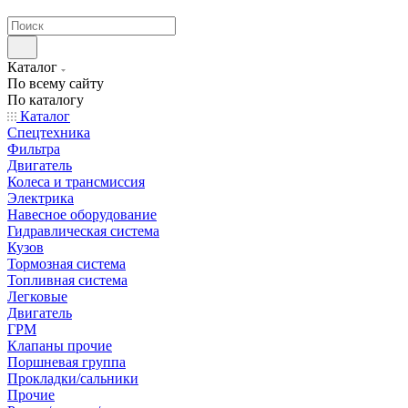
странах СНГ
Каталог
По всему сайту
По каталогу
Каталог
Спецтехника
Фильтра
Двигатель
Колеса и трансмиссия
Электрика
Навесное оборудование
Гидравлическая система
Кузов
Тормозная система
Топливная система
Легковые
Двигатель
ГРМ
Клапаны прочие
Поршневая группа
Прокладки/сальники
Прочие