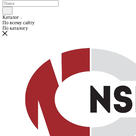
Каталог
По всему сайту
По каталогу