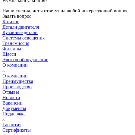
Нужна консультация?
Наши специалисты ответят на любой интересующий вопрос
Задать вопрос
Каталог
Детали двигателя
Кузовные детали
Системы освещения
Трансмиссия
Фильтры
Шасси
Электрооборудование
О компании
О компании
Преимущества
Производство
Отзывы
Новости
Вакансии
Документы
Поддержка
Гарантия
Сертификаты