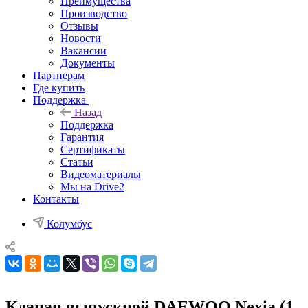
Преимущества
Производство
Отзывы
Новости
Вакансии
Документы
Партнерам
Где купить
Поддержка
Назад
Поддержка
Гарантия
Сертификаты
Статьи
Видеоматериалы
Мы на Drive2
Контакты
Колумбус
Клапан выпускной DAEWOO Nexia (1