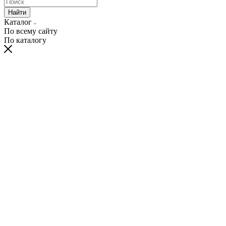
Найти
Каталог
По всему сайту
По каталогу