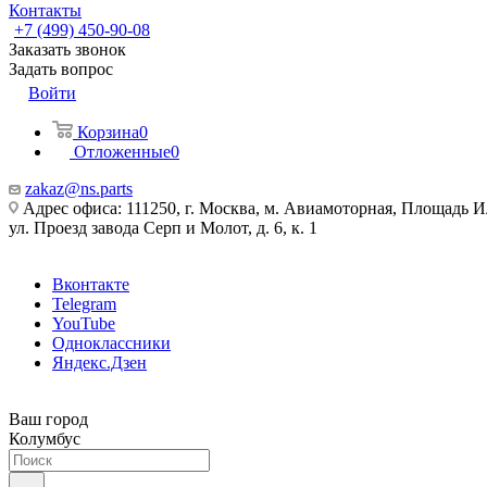
Контакты
+7 (499) 450-90-08
Заказать звонок
Задать вопрос
Войти
Корзина
0
Отложенные
0
zakaz@ns.parts
Адрес офиса: 111250, г. Москва, м. Авиамоторная, Площадь 
ул. Проезд завода Серп и Молот, д. 6, к. 1
Вконтакте
Telegram
YouTube
Одноклассники
Яндекс.Дзен
Ваш город
Колумбус