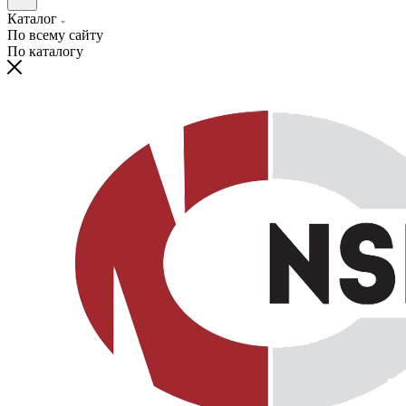
Каталог
По всему сайту
По каталогу