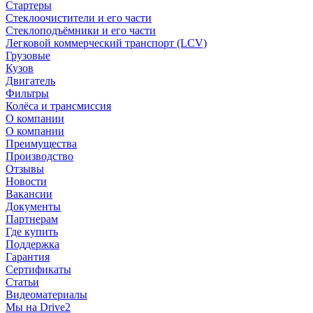
Стартеры
Стеклоочистители и его части
Стеклоподъёмники и его части
Легковой коммерческий транспорт (LCV)
Грузовые
Кузов
Двигатель
Фильтры
Колёса и трансмиссия
О компании
О компании
Преимущества
Производство
Отзывы
Новости
Вакансии
Документы
Партнерам
Где купить
Поддержка
Гарантия
Сертификаты
Статьи
Видеоматериалы
Мы на Drive2