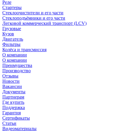
Реле
Стартеры
Стеклоочистители и его части
Стеклоподъёмники и его части
Легковой коммерческий транспорт (LCV)
Грузовые
Кузов
Двигатель
Фильтры
Колёса и трансмиссия
О компании
О компании
Преимущества
Производство
Отзывы
Новости
Вакансии
Документы
Партнерам
Где купить
Поддержка
Гарантия
Сертификаты
Статьи
Видеоматериалы