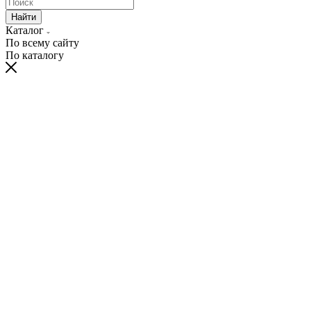
Найти
Каталог
По всему сайту
По каталогу