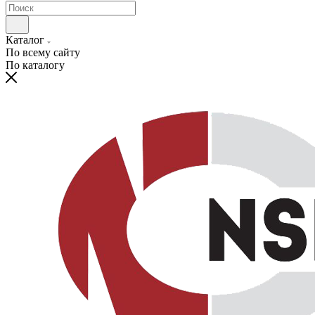
Каталог
По всему сайту
По каталогу