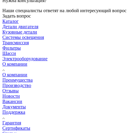
Нужна консультация?
Наши специалисты ответят на любой интересующий вопрос
Задать вопрос
Каталог
Детали двигателя
Кузовные детали
Системы освещения
Трансмиссия
Фильтры
Шасси
Электрооборудование
О компании
О компании
Преимущества
Производство
Отзывы
Новости
Вакансии
Документы
Поддержка
Гарантия
Сертификаты