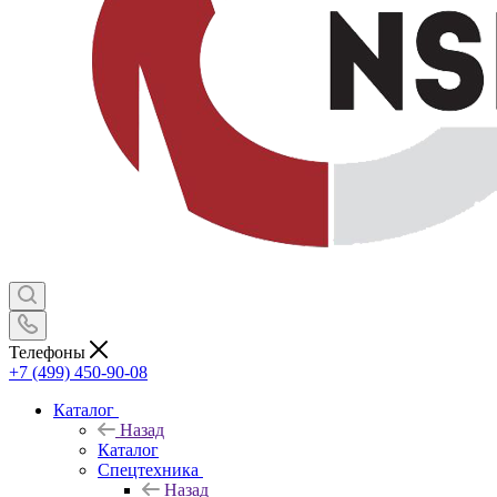
Телефоны
+7 (499) 450-90-08
Каталог
Назад
Каталог
Спецтехника
Назад