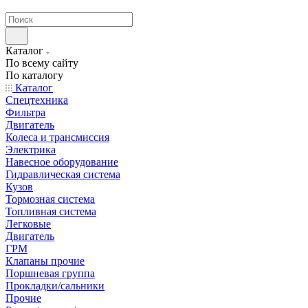
странах СНГ
Каталог
По всему сайту
По каталогу
Каталог
Спецтехника
Фильтра
Двигатель
Колеса и трансмиссия
Электрика
Навесное оборудование
Гидравлическая система
Кузов
Тормозная система
Топливная система
Легковые
Двигатель
ГРМ
Клапаны прочие
Поршневая группа
Прокладки/сальники
Прочие