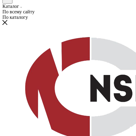
Каталог
По всему сайту
По каталогу