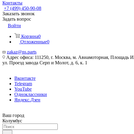
Контакты
+7 (499) 450-90-08
Заказать звонок
Задать вопрос
Войти
Корзина
0
Отложенные
0
zakaz@ns.parts
Адрес офиса: 111250, г. Москва, м. Авиамоторная, Площадь 
ул. Проезд завода Серп и Молот, д. 6, к. 1
Вконтакте
Telegram
YouTube
Одноклассники
Яндекс.Дзен
Ваш город
Колумбус