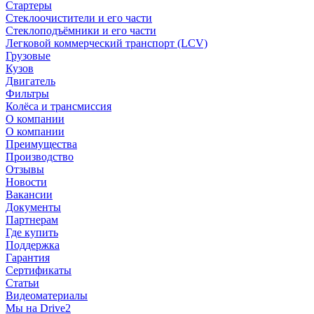
Стартеры
Стеклоочистители и его части
Стеклоподъёмники и его части
Легковой коммерческий транспорт (LCV)
Грузовые
Кузов
Двигатель
Фильтры
Колёса и трансмиссия
О компании
О компании
Преимущества
Производство
Отзывы
Новости
Вакансии
Документы
Партнерам
Где купить
Поддержка
Гарантия
Сертификаты
Статьи
Видеоматериалы
Мы на Drive2