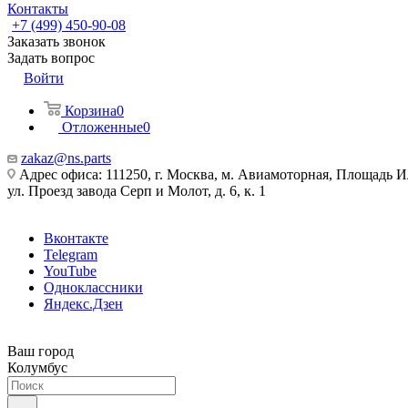
Контакты
+7 (499) 450-90-08
Заказать звонок
Задать вопрос
Войти
Корзина
0
Отложенные
0
zakaz@ns.parts
Адрес офиса: 111250, г. Москва, м. Авиамоторная, Площадь 
ул. Проезд завода Серп и Молот, д. 6, к. 1
Вконтакте
Telegram
YouTube
Одноклассники
Яндекс.Дзен
Ваш город
Колумбус