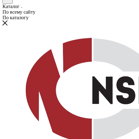
Каталог
По всему сайту
По каталогу