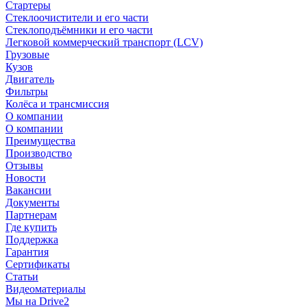
Стартеры
Стеклоочистители и его части
Стеклоподъёмники и его части
Легковой коммерческий транспорт (LCV)
Грузовые
Кузов
Двигатель
Фильтры
Колёса и трансмиссия
О компании
О компании
Преимущества
Производство
Отзывы
Новости
Вакансии
Документы
Партнерам
Где купить
Поддержка
Гарантия
Сертификаты
Статьи
Видеоматериалы
Мы на Drive2