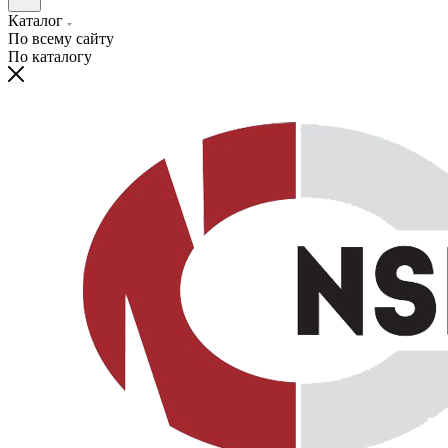
Каталог
По всему сайту
По каталогу