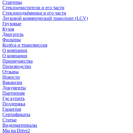
Стартеры
Стеклоочистители и его части
Стеклоподъёмники и его части
Легковой коммерческий транспорт (LCV)
Грузовые
Кузов
Двигатель
Фильтры
Колёса и трансмиссия
О компании
О компании
Преимущества
Производство
Отзывы
Новости
Вакансии
Документы
Партнерам
Где купить
Поддержка
Гарантия
Сертификаты
Статьи
Видеоматериалы
Мы на Drive2