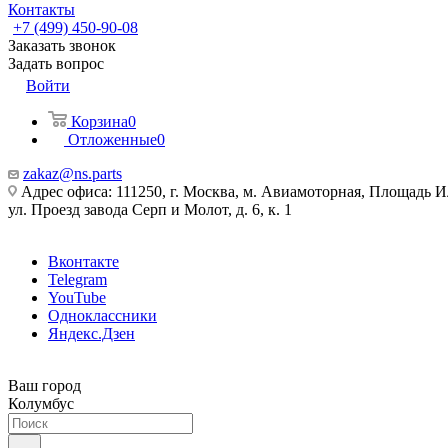
Контакты
+7 (499) 450-90-08
Заказать звонок
Задать вопрос
Войти
Корзина
0
Отложенные
0
zakaz@ns.parts
Адрес офиса: 111250, г. Москва, м. Авиамоторная, Площадь 
ул. Проезд завода Серп и Молот, д. 6, к. 1
Вконтакте
Telegram
YouTube
Одноклассники
Яндекс.Дзен
Ваш город
Колумбус