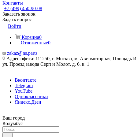
Контакты
+7 (499) 450-90-08
Заказать звонок
Задать вопрос
Войти
Корзина
0
Отложенные
0
zakaz@ns.parts
Адрес офиса: 111250, г. Москва, м. Авиамоторная, Площадь 
ул. Проезд завода Серп и Молот, д. 6, к. 1
Вконтакте
Telegram
YouTube
Одноклассники
Яндекс.Дзен
Ваш город
Колумбус