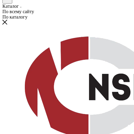
Каталог
По всему сайту
По каталогу