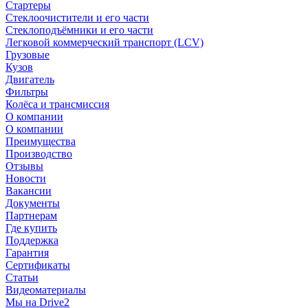
Стартеры
Стеклоочистители и его части
Стеклоподъёмники и его части
Легковой коммерческий транспорт (LCV)
Грузовые
Кузов
Двигатель
Фильтры
Колёса и трансмиссия
О компании
О компании
Преимущества
Производство
Отзывы
Новости
Вакансии
Документы
Партнерам
Где купить
Поддержка
Гарантия
Сертификаты
Статьи
Видеоматериалы
Мы на Drive2