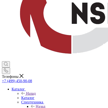
Телефоны
+7 (499) 450-90-08
Каталог
Назад
Каталог
Спецтехника
Назад