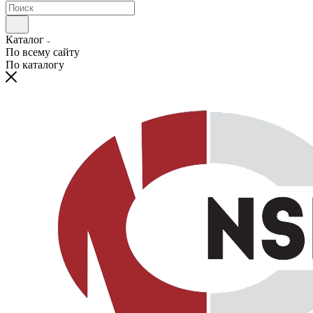
Каталог
По всему сайту
По каталогу