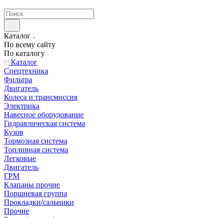
странах СНГ
Каталог
По всему сайту
По каталогу
Каталог
Спецтехника
Фильтра
Двигатель
Колеса и трансмиссия
Электрика
Навесное оборудование
Гидравлическая система
Кузов
Тормозная система
Топливная система
Легковые
Двигатель
ГРМ
Клапаны прочие
Поршневая группа
Прокладки/сальники
Прочие