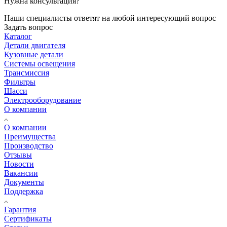
Нужна консультация?
Наши специалисты ответят на любой интересующий вопрос
Задать вопрос
Каталог
Детали двигателя
Кузовные детали
Системы освещения
Трансмиссия
Фильтры
Шасси
Электрооборудование
О компании
О компании
Преимущества
Производство
Отзывы
Новости
Вакансии
Документы
Поддержка
Гарантия
Сертификаты