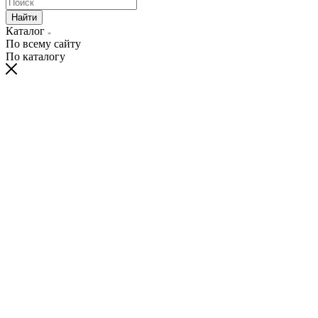
Найти
Каталог
По всему сайту
По каталогу