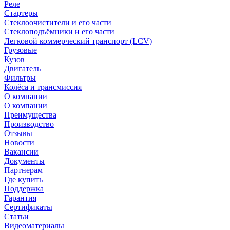
Реле
Стартеры
Стеклоочистители и его части
Стеклоподъёмники и его части
Легковой коммерческий транспорт (LCV)
Грузовые
Кузов
Двигатель
Фильтры
Колёса и трансмиссия
О компании
О компании
Преимущества
Производство
Отзывы
Новости
Вакансии
Документы
Партнерам
Где купить
Поддержка
Гарантия
Сертификаты
Статьи
Видеоматериалы