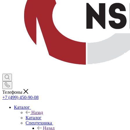
Телефоны
+7 (499) 450-90-08
Каталог
Назад
Каталог
Спецтехника
Назад