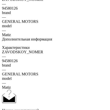
—
94580126
brand
—
GENERAL MOTORS
model
—
Matiz
Дополнительная информация
Характеристики
ZAVODSKOY_NOMER
—
94580126
brand
—
GENERAL MOTORS
model
—
Matiz