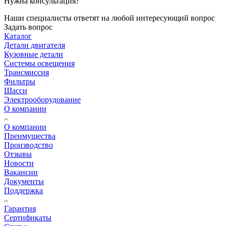
Нужна консультация?
Наши специалисты ответят на любой интересующий вопрос
Задать вопрос
Каталог
Детали двигателя
Кузовные детали
Системы освещения
Трансмиссия
Фильтры
Шасси
Электрооборудование
О компании
О компании
Преимущества
Производство
Отзывы
Новости
Вакансии
Документы
Поддержка
Гарантия
Сертификаты