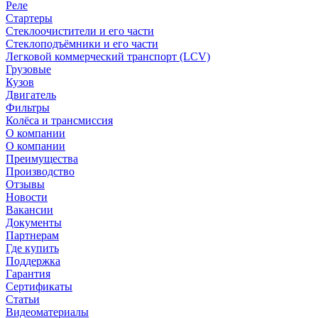
Реле
Стартеры
Стеклоочистители и его части
Стеклоподъёмники и его части
Легковой коммерческий транспорт (LCV)
Грузовые
Кузов
Двигатель
Фильтры
Колёса и трансмиссия
О компании
О компании
Преимущества
Производство
Отзывы
Новости
Вакансии
Документы
Партнерам
Где купить
Поддержка
Гарантия
Сертификаты
Статьи
Видеоматериалы