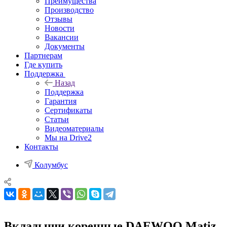
Преимущества
Производство
Отзывы
Новости
Вакансии
Документы
Партнерам
Где купить
Поддержка
Назад
Поддержка
Гарантия
Сертификаты
Статьи
Видеоматериалы
Мы на Drive2
Контакты
Колумбус
Вкладыши коренные DAEWOO Matiz