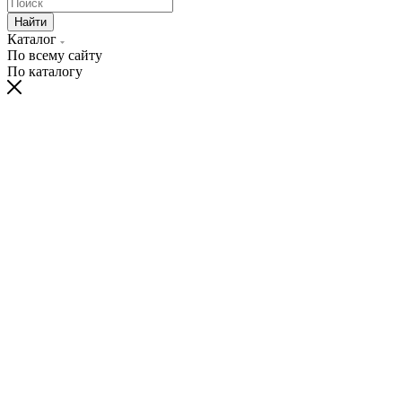
Найти
Каталог
По всему сайту
По каталогу