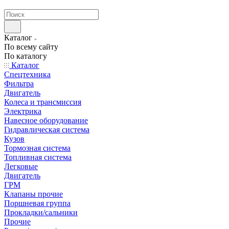
странах СНГ
Каталог
По всему сайту
По каталогу
Каталог
Спецтехника
Фильтра
Двигатель
Колеса и трансмиссия
Электрика
Навесное оборудование
Гидравлическая система
Кузов
Тормозная система
Топливная система
Легковые
Двигатель
ГРМ
Клапаны прочие
Поршневая группа
Прокладки/сальники
Прочие