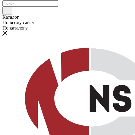
Каталог
По всему сайту
По каталогу