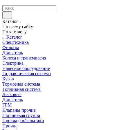
странах СНГ
Каталог
По всему сайту
По каталогу
Каталог
Спецтехника
Фильтра
Двигатель
Колеса и трансмиссия
Электрика
Навесное оборудование
Гидравлическая система
Кузов
Тормозная система
Топливная система
Легковые
Двигатель
ГРМ
Клапаны прочие
Поршневая группа
Прокладки/сальники
Прочие