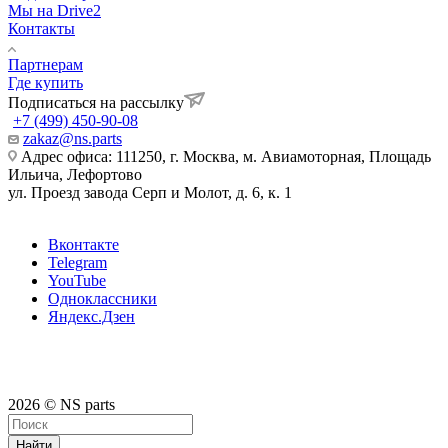
Мы на Drive2
Контакты
Партнерам
Где купить
Подписаться на рассылку
+7 (499) 450-90-08
zakaz@ns.parts
Адрес офиса: 111250, г. Москва, м. Авиамоторная, Площадь
Ильича, Лефортово
ул. Проезд завода Серп и Молот, д. 6, к. 1
Вконтакте
Telegram
YouTube
Одноклассники
Яндекс.Дзен
2026 © NS parts
Найти