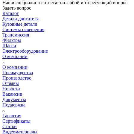
Наши специалисты ответят на любой интересующий вопрос
Задать вопрос
Каталог
Детали двигателя
Кузовные детали
Системы освещения
Трансмиссия
Фильтры
Шасси
Электрооборудование
О компании
О компании
Преимущества
Производство
Отзывы
Новости
Вакансии
Документы
Поддержка
Гарантия
Сертификаты
Статьи
Видеоматериалы