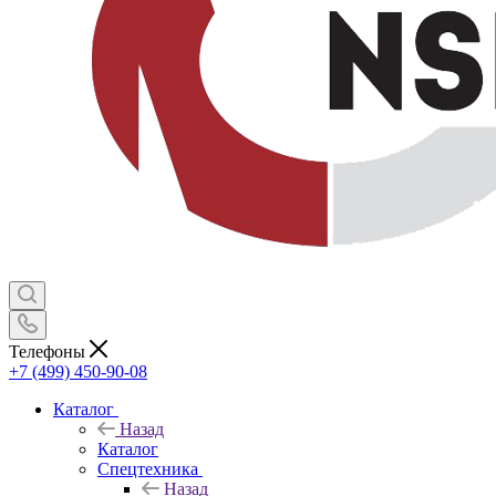
Телефоны
+7 (499) 450-90-08
Каталог
Назад
Каталог
Спецтехника
Назад