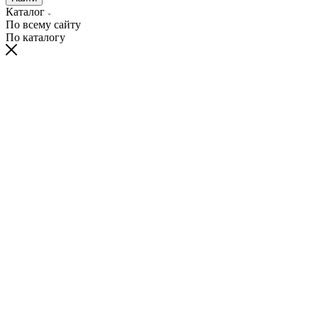
Каталог
По всему сайту
По каталогу