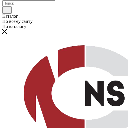
Каталог
По всему сайту
По каталогу