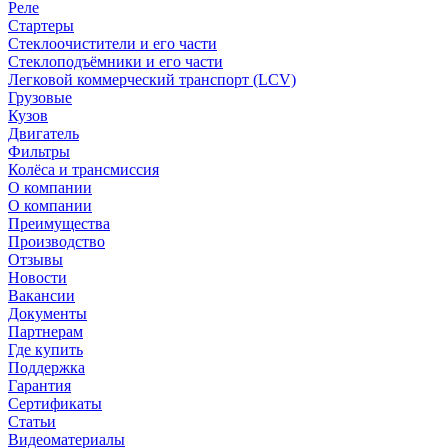
Реле
Стартеры
Стеклоочистители и его части
Стеклоподъёмники и его части
Легковой коммерческий транспорт (LCV)
Грузовые
Кузов
Двигатель
Фильтры
Колёса и трансмиссия
О компании
О компании
Преимущества
Производство
Отзывы
Новости
Вакансии
Документы
Партнерам
Где купить
Поддержка
Гарантия
Сертификаты
Статьи
Видеоматериалы