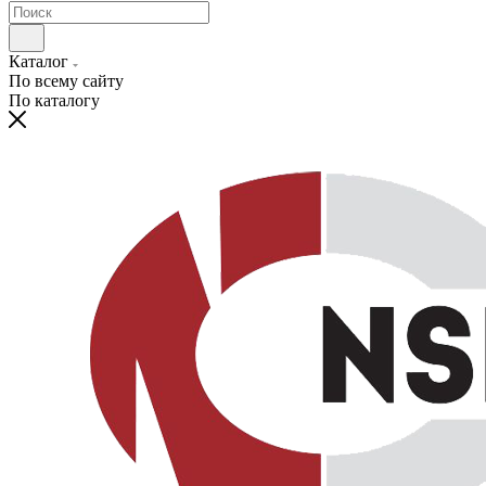
Каталог
По всему сайту
По каталогу