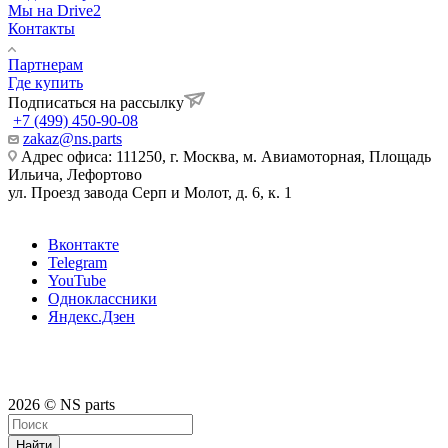
Мы на Drive2
Контакты
Партнерам
Где купить
Подписаться на рассылку
+7 (499) 450-90-08
zakaz@ns.parts
Адрес офиса: 111250, г. Москва, м. Авиамоторная, Площадь
Ильича, Лефортово
ул. Проезд завода Серп и Молот, д. 6, к. 1
Вконтакте
Telegram
YouTube
Одноклассники
Яндекс.Дзен
2026 © NS parts
Найти