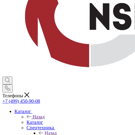
Телефоны
+7 (499) 450-90-08
Каталог
Назад
Каталог
Спецтехника
Назад