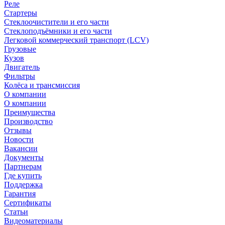
Реле
Стартеры
Стеклоочистители и его части
Стеклоподъёмники и его части
Легковой коммерческий транспорт (LCV)
Грузовые
Кузов
Двигатель
Фильтры
Колёса и трансмиссия
О компании
О компании
Преимущества
Производство
Отзывы
Новости
Вакансии
Документы
Партнерам
Где купить
Поддержка
Гарантия
Сертификаты
Статьи
Видеоматериалы