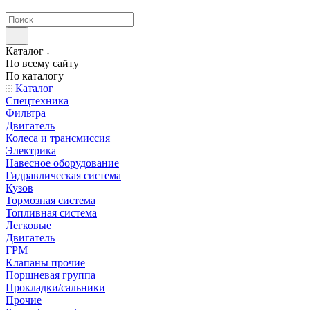
странах СНГ
Каталог
По всему сайту
По каталогу
Каталог
Спецтехника
Фильтра
Двигатель
Колеса и трансмиссия
Электрика
Навесное оборудование
Гидравлическая система
Кузов
Тормозная система
Топливная система
Легковые
Двигатель
ГРМ
Клапаны прочие
Поршневая группа
Прокладки/сальники
Прочие