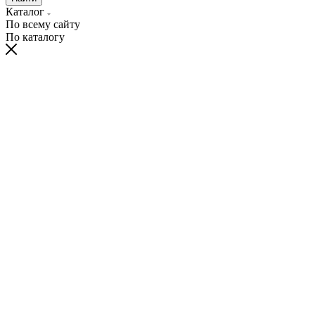
Каталог
По всему сайту
По каталогу