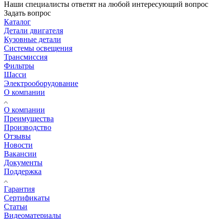
Наши специалисты ответят на любой интересующий вопрос
Задать вопрос
Каталог
Детали двигателя
Кузовные детали
Системы освещения
Трансмиссия
Фильтры
Шасси
Электрооборудование
О компании
О компании
Преимущества
Производство
Отзывы
Новости
Вакансии
Документы
Поддержка
Гарантия
Сертификаты
Статьи
Видеоматериалы