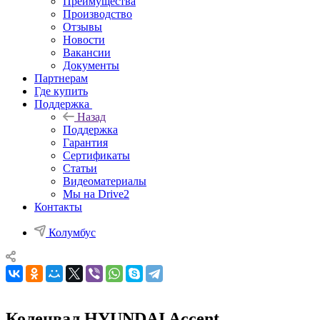
Преимущества
Производство
Отзывы
Новости
Вакансии
Документы
Партнерам
Где купить
Поддержка
Назад
Поддержка
Гарантия
Сертификаты
Статьи
Видеоматериалы
Мы на Drive2
Контакты
Колумбус
Коленвал HYUNDAI Accent