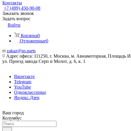
Контакты
+7 (499) 450-90-08
Заказать звонок
Задать вопрос
Войти
Корзина
0
Отложенные
0
zakaz@ns.parts
Адрес офиса: 111250, г. Москва, м. Авиамоторная, Площадь 
ул. Проезд завода Серп и Молот, д. 6, к. 1
Вконтакте
Telegram
YouTube
Одноклассники
Яндекс.Дзен
Ваш город
Колумбус