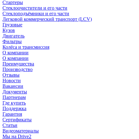
Стартеры
Стеклоочистители и его части
Стеклоподъёмники и его части
Легковой коммерческий транспорт (LCV)
Грузовые
Кузов
Двигатель
Фильтры
Колёса и трансмиссия
О компании
О компании
Преимущества
Производство
Отзывы
Новости
Вакансии
Документы
Партнерам
Где купить
Поддержка
Гарантия
Сертификаты
Статьи
Видеоматериалы
Мы на Drive2