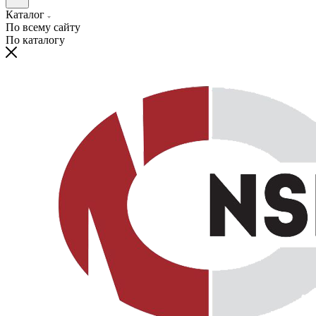
Каталог
По всему сайту
По каталогу