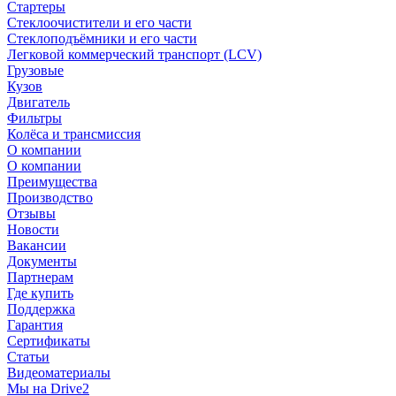
Стартеры
Стеклоочистители и его части
Стеклоподъёмники и его части
Легковой коммерческий транспорт (LCV)
Грузовые
Кузов
Двигатель
Фильтры
Колёса и трансмиссия
О компании
О компании
Преимущества
Производство
Отзывы
Новости
Вакансии
Документы
Партнерам
Где купить
Поддержка
Гарантия
Сертификаты
Статьи
Видеоматериалы
Мы на Drive2