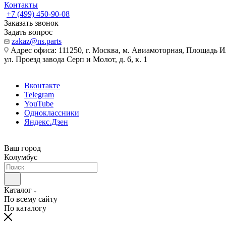
Контакты
+7 (499) 450-90-08
Заказать звонок
Задать вопрос
zakaz@ns.parts
Адрес офиса: 111250, г. Москва, м. Авиамоторная, Площадь 
ул. Проезд завода Серп и Молот, д. 6, к. 1
Вконтакте
Telegram
YouTube
Одноклассники
Яндекс.Дзен
Ваш город
Колумбус
Каталог
По всему сайту
По каталогу