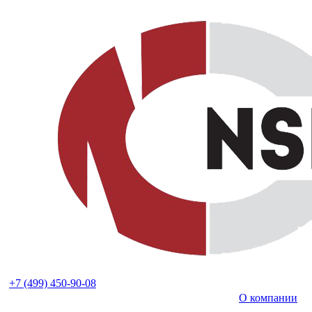
+7 (499) 450-90-08
О компании