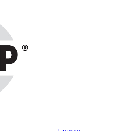
Поддержка