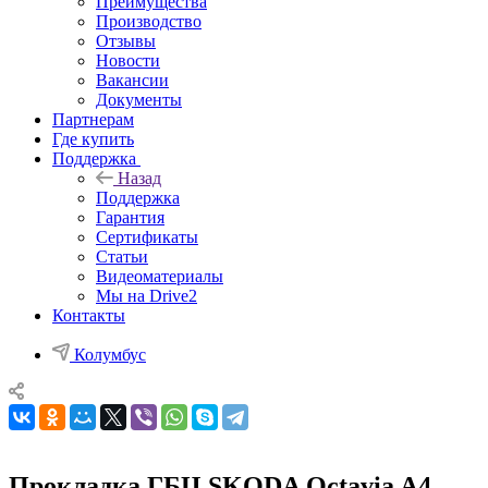
Преимущества
Производство
Отзывы
Новости
Вакансии
Документы
Партнерам
Где купить
Поддержка
Назад
Поддержка
Гарантия
Сертификаты
Статьи
Видеоматериалы
Мы на Drive2
Контакты
Колумбус
Прокладка ГБЦ SKODA Octavia A4