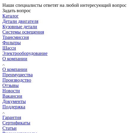
Наши специалисты ответят на любой интересующий вопрос
Задать вопрос
Каталог
Детали двигателя
Кузовные детали
Системы освещения
Трансмиссия
Фильтры
Шасси
Электрооборудование
О компании
О компании
Преимущества
Производство
Отзывы
Новости
Вакансии
Документы
Поддержка
Гарантия
Сертификаты
Статьи