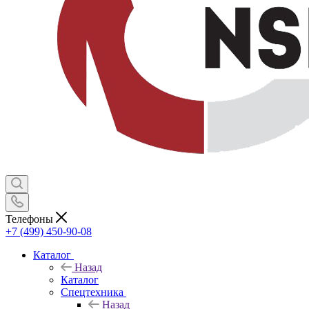
Телефоны
+7 (499) 450-90-08
Каталог
Назад
Каталог
Спецтехника
Назад