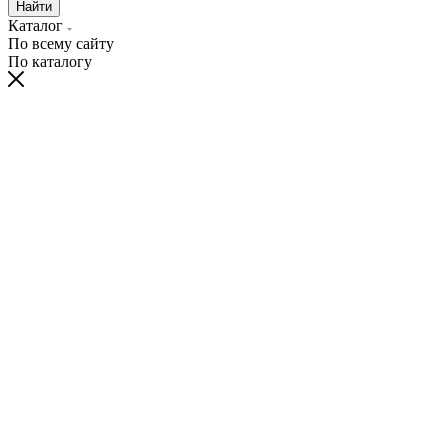
Найти
Каталог
По всему сайту
По каталогу