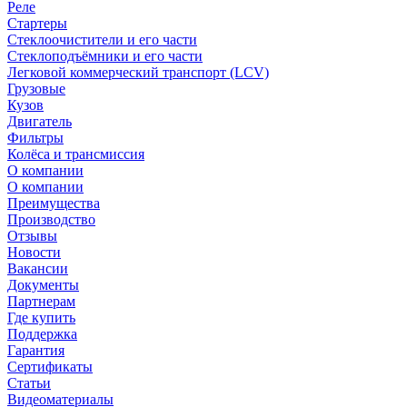
Реле
Стартеры
Стеклоочистители и его части
Стеклоподъёмники и его части
Легковой коммерческий транспорт (LCV)
Грузовые
Кузов
Двигатель
Фильтры
Колёса и трансмиссия
О компании
О компании
Преимущества
Производство
Отзывы
Новости
Вакансии
Документы
Партнерам
Где купить
Поддержка
Гарантия
Сертификаты
Статьи
Видеоматериалы