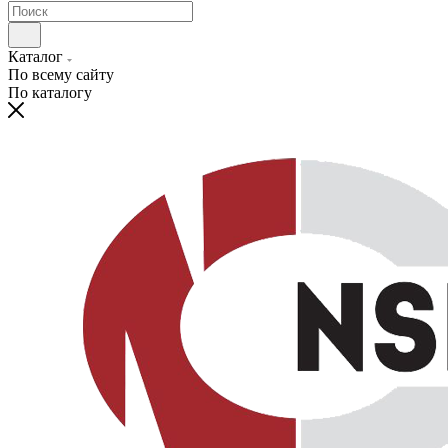
Каталог
По всему сайту
По каталогу