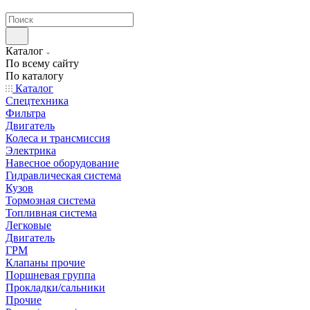
странах СНГ
Каталог
По всему сайту
По каталогу
Каталог
Спецтехника
Фильтра
Двигатель
Колеса и трансмиссия
Электрика
Навесное оборудование
Гидравлическая система
Кузов
Тормозная система
Топливная система
Легковые
Двигатель
ГРМ
Клапаны прочие
Поршневая группа
Прокладки/сальники
Прочие