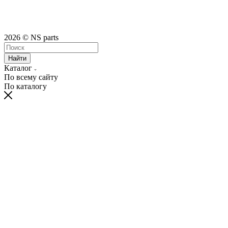
2026 © NS parts
Найти
Каталог
По всему сайту
По каталогу