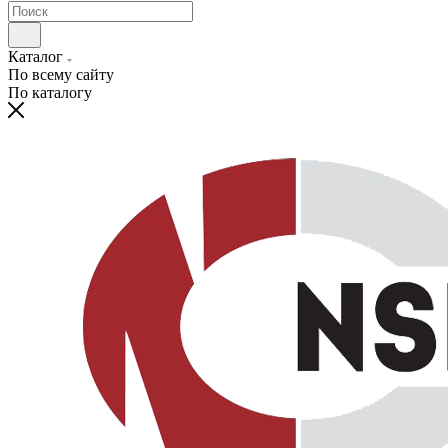
Каталог
По всему сайту
По каталогу