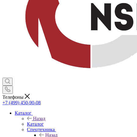
Телефоны
+7 (499) 450-90-08
Каталог
Назад
Каталог
Спецтехника
Назад