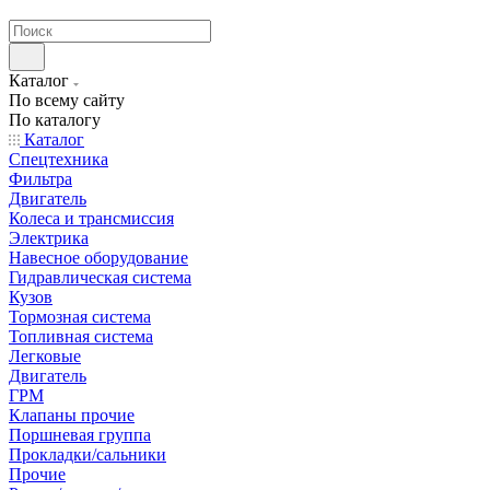
странах СНГ
Каталог
По всему сайту
По каталогу
Каталог
Спецтехника
Фильтра
Двигатель
Колеса и трансмиссия
Электрика
Навесное оборудование
Гидравлическая система
Кузов
Тормозная система
Топливная система
Легковые
Двигатель
ГРМ
Клапаны прочие
Поршневая группа
Прокладки/сальники
Прочие