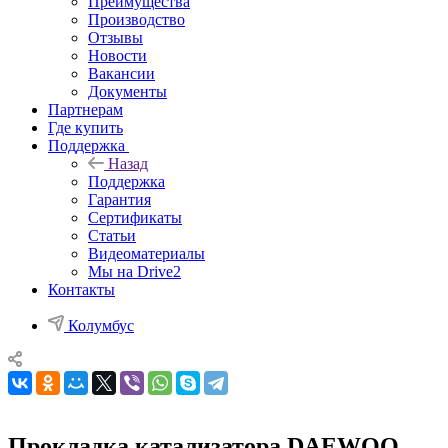
Преимущества
Производство
Отзывы
Новости
Вакансии
Документы
Партнерам
Где купить
Поддержка
Назад
Поддержка
Гарантия
Сертификаты
Статьи
Видеоматериалы
Мы на Drive2
Контакты
Колумбус
Прокладка катализатора DAEWOO