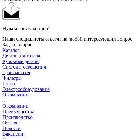
Нужна консультация?
Наши специалисты ответят на любой интересующий вопрос
Задать вопрос
Каталог
Детали двигателя
Кузовные детали
Системы освещения
Трансмиссия
Фильтры
Шасси
Электрооборудование
О компании
О компании
Преимущества
Производство
Отзывы
Новости
Вакансии