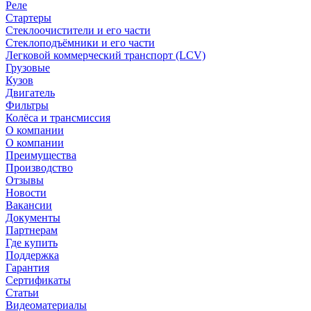
Реле
Стартеры
Стеклоочистители и его части
Стеклоподъёмники и его части
Легковой коммерческий транспорт (LCV)
Грузовые
Кузов
Двигатель
Фильтры
Колёса и трансмиссия
О компании
О компании
Преимущества
Производство
Отзывы
Новости
Вакансии
Документы
Партнерам
Где купить
Поддержка
Гарантия
Сертификаты
Статьи
Видеоматериалы