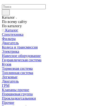
странах СНГ
Каталог
По всему сайту
По каталогу
Каталог
Спецтехника
Фильтра
Двигатель
Колеса и трансмиссия
Электрика
Навесное оборудование
Гидравлическая система
Кузов
Тормозная система
Топливная система
Легковые
Двигатель
ГРМ
Клапаны прочие
Поршневая группа
Прокладки/сальники
Прочие