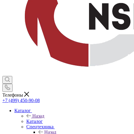
Телефоны
+7 (499) 450-90-08
Каталог
Назад
Каталог
Спецтехника
Назад