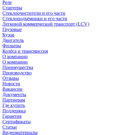
Реле
Стартеры
Стеклоочистители и его части
Стеклоподъёмники и его части
Легковой коммерческий транспорт (LCV)
Грузовые
Кузов
Двигатель
Фильтры
Колёса и трансмиссия
О компании
О компании
Преимущества
Производство
Отзывы
Новости
Вакансии
Документы
Партнерам
Где купить
Поддержка
Гарантия
Сертификаты
Статьи
Видеоматериалы