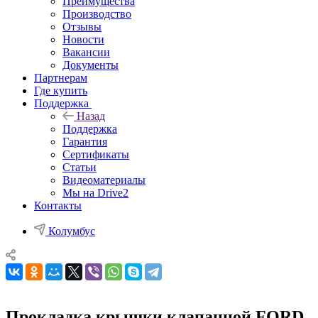
Преимущества
Производство
Отзывы
Новости
Вакансии
Документы
Партнерам
Где купить
Поддержка
Назад
Поддержка
Гарантия
Сертификаты
Статьи
Видеоматериалы
Мы на Drive2
Контакты
Колумбус
Прокладка крышки клапанной FORD