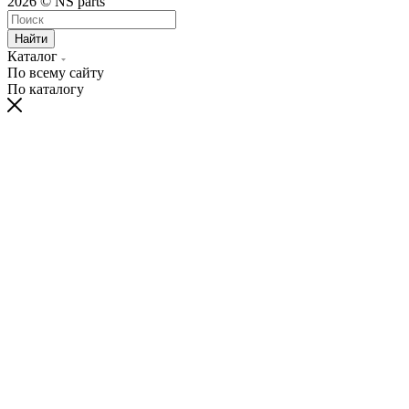
2026 © NS parts
Найти
Каталог
По всему сайту
По каталогу