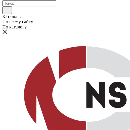
Каталог
По всему сайту
По каталогу