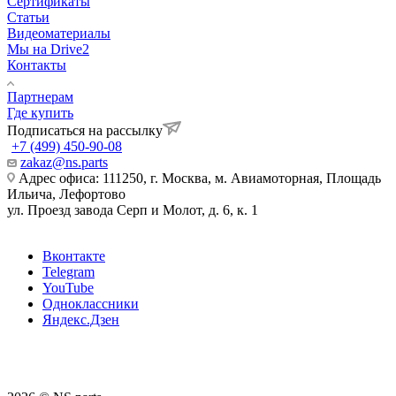
Сертификаты
Статьи
Видеоматериалы
Мы на Drive2
Контакты
Партнерам
Где купить
Подписаться на рассылку
+7 (499) 450-90-08
zakaz@ns.parts
Адрес офиса: 111250, г. Москва, м. Авиамоторная, Площадь
Ильича, Лефортово
ул. Проезд завода Серп и Молот, д. 6, к. 1
Вконтакте
Telegram
YouTube
Одноклассники
Яндекс.Дзен