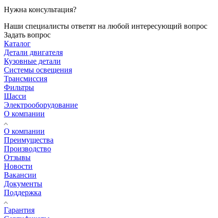
Нужна консультация?
Наши специалисты ответят на любой интересующий вопрос
Задать вопрос
Каталог
Детали двигателя
Кузовные детали
Системы освещения
Трансмиссия
Фильтры
Шасси
Электрооборудование
О компании
О компании
Преимущества
Производство
Отзывы
Новости
Вакансии
Документы
Поддержка
Гарантия