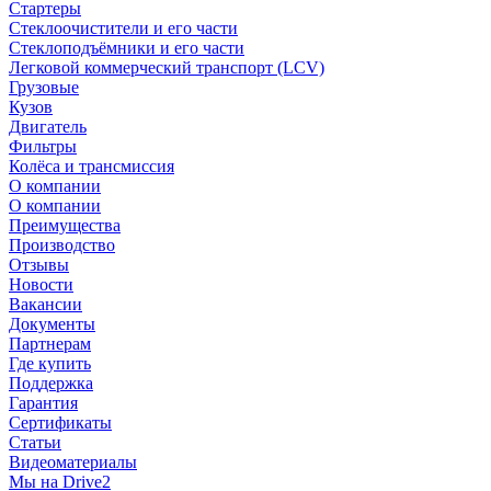
Стартеры
Стеклоочистители и его части
Стеклоподъёмники и его части
Легковой коммерческий транспорт (LCV)
Грузовые
Кузов
Двигатель
Фильтры
Колёса и трансмиссия
О компании
О компании
Преимущества
Производство
Отзывы
Новости
Вакансии
Документы
Партнерам
Где купить
Поддержка
Гарантия
Сертификаты
Статьи
Видеоматериалы
Мы на Drive2