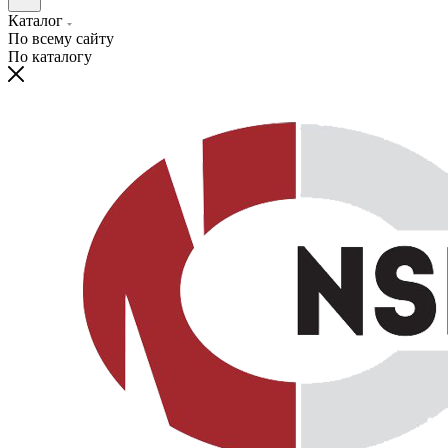
Каталог
По всему сайту
По каталогу