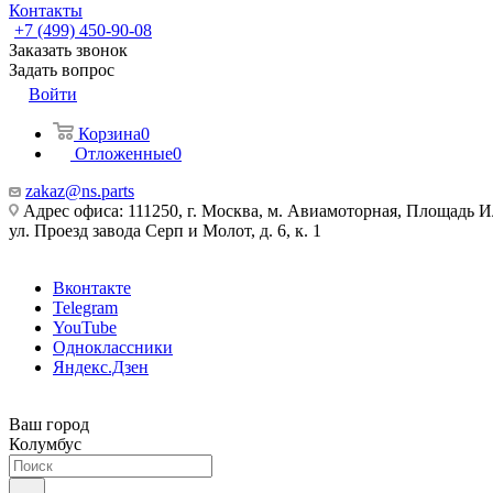
Контакты
+7 (499) 450-90-08
Заказать звонок
Задать вопрос
Войти
Корзина
0
Отложенные
0
zakaz@ns.parts
Адрес офиса: 111250, г. Москва, м. Авиамоторная, Площадь 
ул. Проезд завода Серп и Молот, д. 6, к. 1
Вконтакте
Telegram
YouTube
Одноклассники
Яндекс.Дзен
Ваш город
Колумбус