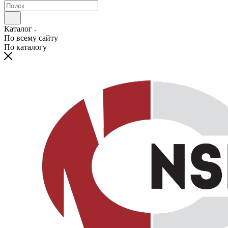
Каталог
По всему сайту
По каталогу