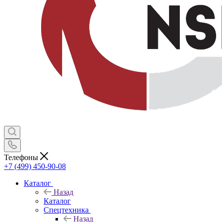
Телефоны
+7 (499) 450-90-08
Каталог
Назад
Каталог
Спецтехника
Назад