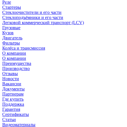
Реле
Стартеры
Стеклоочистители и его части
Стеклоподъёмники и его части
Легковой коммерческий транспорт (LCV)
Грузовые
Кузов
Двигатель
Фильтры
Колёса и трансмиссия
О компании
О компании
Преимущества
Производство
Отзывы
Новости
Вакансии
Документы
Партнерам
Где купить
Поддержка
Гарантия
Сертификаты
Статьи
Видеоматериалы