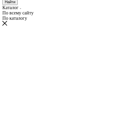
Найти
Каталог
По всему сайту
По каталогу