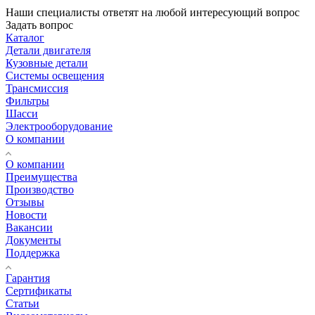
Наши специалисты ответят на любой интересующий вопрос
Задать вопрос
Каталог
Детали двигателя
Кузовные детали
Системы освещения
Трансмиссия
Фильтры
Шасси
Электрооборудование
О компании
О компании
Преимущества
Производство
Отзывы
Новости
Вакансии
Документы
Поддержка
Гарантия
Сертификаты
Статьи