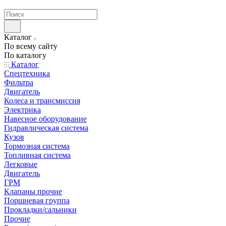
странах СНГ
Каталог
По всему сайту
По каталогу
Каталог
Спецтехника
Фильтра
Двигатель
Колеса и трансмиссия
Электрика
Навесное оборудование
Гидравлическая система
Кузов
Тормозная система
Топливная система
Легковые
Двигатель
ГРМ
Клапаны прочие
Поршневая группа
Прокладки/сальники
Прочие