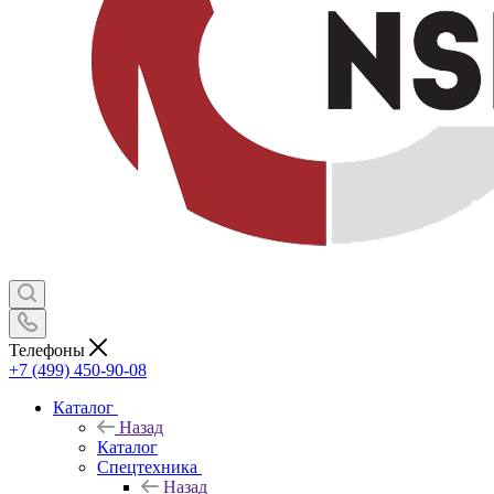
Телефоны
+7 (499) 450-90-08
Каталог
Назад
Каталог
Спецтехника
Назад