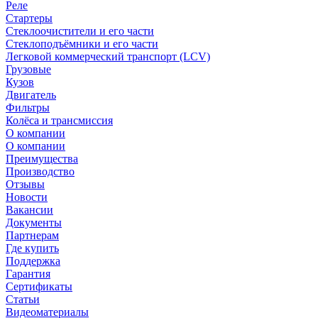
Реле
Стартеры
Стеклоочистители и его части
Стеклоподъёмники и его части
Легковой коммерческий транспорт (LCV)
Грузовые
Кузов
Двигатель
Фильтры
Колёса и трансмиссия
О компании
О компании
Преимущества
Производство
Отзывы
Новости
Вакансии
Документы
Партнерам
Где купить
Поддержка
Гарантия
Сертификаты
Статьи
Видеоматериалы