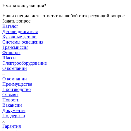
Нужна консультация?
Наши специалисты ответят на любой интересующий вопрос
Задать вопрос
Каталог
Детали двигателя
Кузовные детали
Системы освещения
Трансмиссия
Фильтры
Шасси
Электрооборудование
О компании
О компании
Преимущества
Производство
Отзывы
Новости
Вакансии
Документы
Поддержка
Гарантия