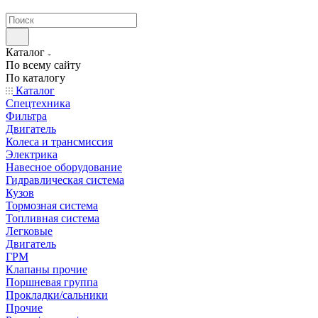
странах СНГ
Каталог
По всему сайту
По каталогу
Каталог
Спецтехника
Фильтра
Двигатель
Колеса и трансмиссия
Электрика
Навесное оборудование
Гидравлическая система
Кузов
Тормозная система
Топливная система
Легковые
Двигатель
ГРМ
Клапаны прочие
Поршневая группа
Прокладки/сальники
Прочие