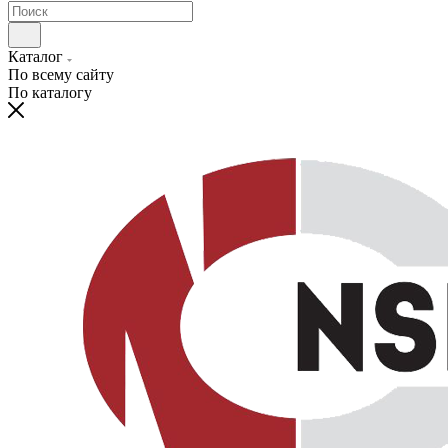
Каталог
По всему сайту
По каталогу