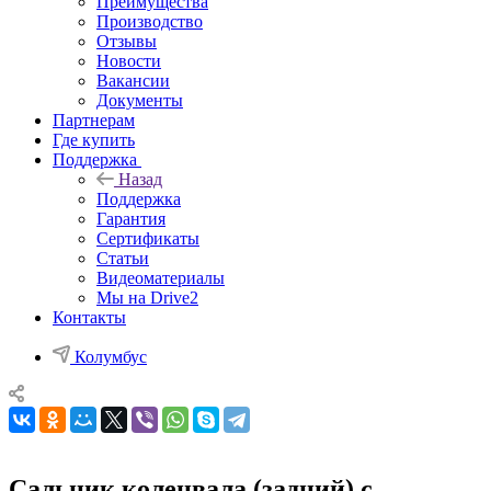
Преимущества
Производство
Отзывы
Новости
Вакансии
Документы
Партнерам
Где купить
Поддержка
Назад
Поддержка
Гарантия
Сертификаты
Статьи
Видеоматериалы
Мы на Drive2
Контакты
Колумбус
Сальник коленвала (задний) с