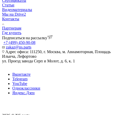
Сертификаты
Статьи
Видеоматериалы
Мы на Drive2
Контакты
Партнерам
Где купить
Подписаться на рассылку
+7 (499) 450-90-08
zakaz@ns.parts
Адрес офиса: 111250, г. Москва, м. Авиамоторная, Площадь
Ильича, Лефортово
ул. Проезд завода Серп и Молот, д. 6, к. 1
Вконтакте
Telegram
YouTube
Одноклассники
Яндекс.Дзен