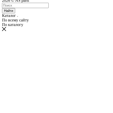
2026 © NS parts
Найти
Каталог
По всему сайту
По каталогу