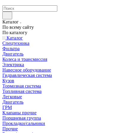
странах СНГ
Каталог
По всему сайту
По каталогу
Каталог
Спецтехника
Фильтра
Двигатель
Колеса и трансмиссия
Электрика
Навесное оборудование
Гидравлическая система
Кузов
Тормозная система
Топливная система
Легковые
Двигатель
ГРМ
Клапаны прочие
Поршневая группа
Прокладки/сальники
Прочие