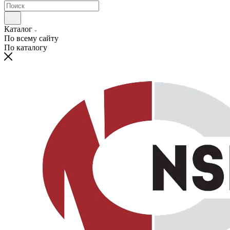
Каталог
По всему сайту
По каталогу