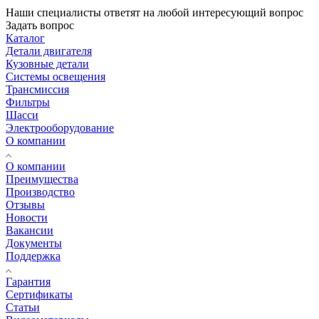
Наши специалисты ответят на любой интересующий вопрос
Задать вопрос
Каталог
Детали двигателя
Кузовные детали
Системы освещения
Трансмиссия
Фильтры
Шасси
Электрооборудование
О компании
О компании
Преимущества
Производство
Отзывы
Новости
Вакансии
Документы
Поддержка
Гарантия
Сертификаты
Статьи