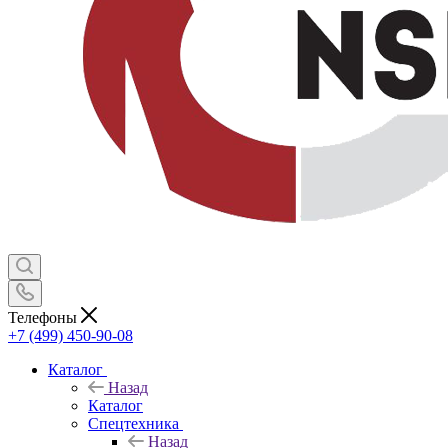
Телефоны
+7 (499) 450-90-08
Каталог
Назад
Каталог
Спецтехника
Назад