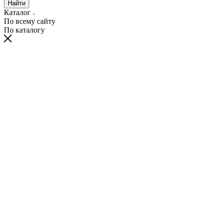
Найти
Каталог
По всему сайту
По каталогу