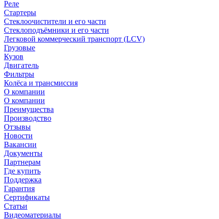
Реле
Стартеры
Стеклоочистители и его части
Стеклоподъёмники и его части
Легковой коммерческий транспорт (LCV)
Грузовые
Кузов
Двигатель
Фильтры
Колёса и трансмиссия
О компании
О компании
Преимущества
Производство
Отзывы
Новости
Вакансии
Документы
Партнерам
Где купить
Поддержка
Гарантия
Сертификаты
Статьи
Видеоматериалы