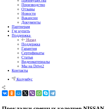
Преимущества
Производство
Отзывы
Новости
Вакансии
Документы
Партнерам
Где купить
Поддержка
Назад
Поддержка
Гарантия
Сертификаты
Статьи
Видеоматериалы
Мы на Drive2
Контакты
Колумбус
Прокладки свечных колодцев NISSAN