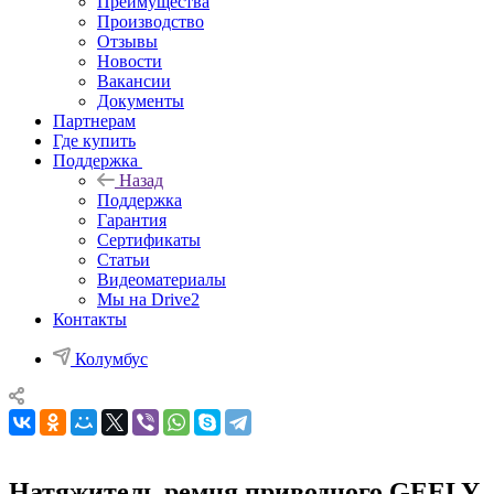
Преимущества
Производство
Отзывы
Новости
Вакансии
Документы
Партнерам
Где купить
Поддержка
Назад
Поддержка
Гарантия
Сертификаты
Статьи
Видеоматериалы
Мы на Drive2
Контакты
Колумбус
Натяжитель ремня приводного GEELY