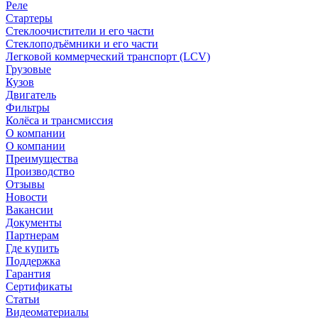
Реле
Стартеры
Стеклоочистители и его части
Стеклоподъёмники и его части
Легковой коммерческий транспорт (LCV)
Грузовые
Кузов
Двигатель
Фильтры
Колёса и трансмиссия
О компании
О компании
Преимущества
Производство
Отзывы
Новости
Вакансии
Документы
Партнерам
Где купить
Поддержка
Гарантия
Сертификаты
Статьи
Видеоматериалы