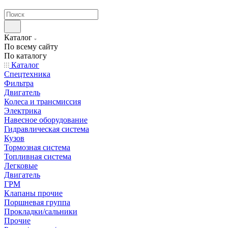
странах СНГ
Каталог
По всему сайту
По каталогу
Каталог
Спецтехника
Фильтра
Двигатель
Колеса и трансмиссия
Электрика
Навесное оборудование
Гидравлическая система
Кузов
Тормозная система
Топливная система
Легковые
Двигатель
ГРМ
Клапаны прочие
Поршневая группа
Прокладки/сальники
Прочие