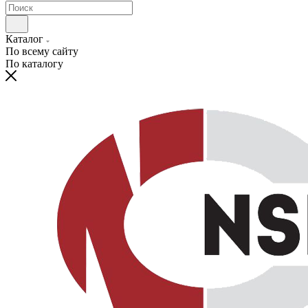
Каталог
По всему сайту
По каталогу