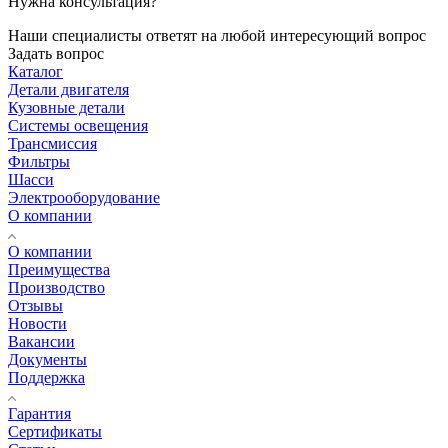
Нужна консультация?
Наши специалисты ответят на любой интересующий вопрос
Задать вопрос
Каталог
Детали двигателя
Кузовные детали
Системы освещения
Трансмиссия
Фильтры
Шасси
Электрооборудование
О компании
О компании
Преимущества
Производство
Отзывы
Новости
Вакансии
Документы
Поддержка
Гарантия
Сертификаты