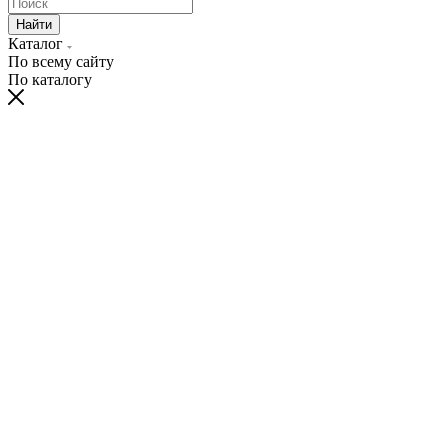
Найти
Каталог
По всему сайту
По каталогу