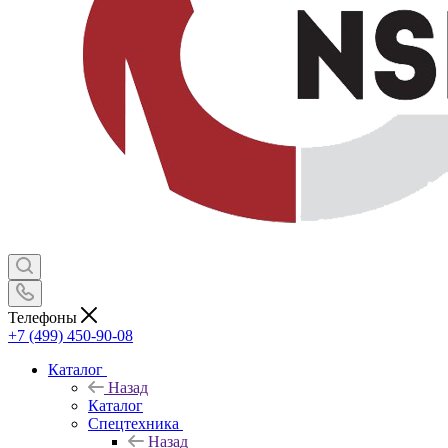
Телефоны
+7 (499) 450-90-08
Каталог
Назад
Каталог
Спецтехника
Назад