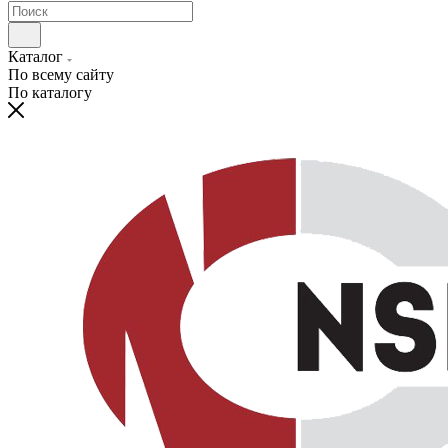
Каталог
По всему сайту
По каталогу