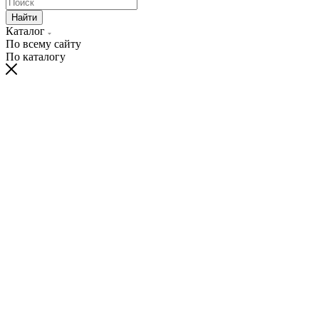
Найти
Каталог
По всему сайту
По каталогу