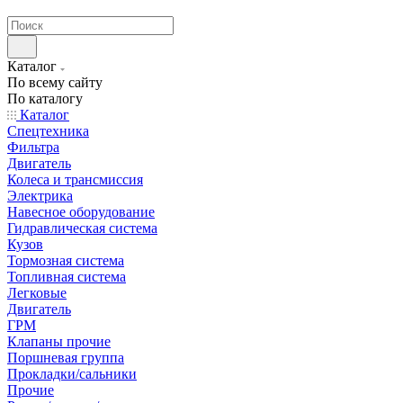
странах СНГ
Каталог
По всему сайту
По каталогу
Каталог
Спецтехника
Фильтра
Двигатель
Колеса и трансмиссия
Электрика
Навесное оборудование
Гидравлическая система
Кузов
Тормозная система
Топливная система
Легковые
Двигатель
ГРМ
Клапаны прочие
Поршневая группа
Прокладки/сальники
Прочие