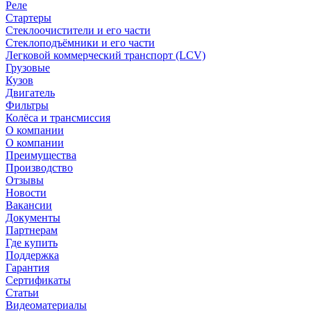
Реле
Стартеры
Стеклоочистители и его части
Стеклоподъёмники и его части
Легковой коммерческий транспорт (LCV)
Грузовые
Кузов
Двигатель
Фильтры
Колёса и трансмиссия
О компании
О компании
Преимущества
Производство
Отзывы
Новости
Вакансии
Документы
Партнерам
Где купить
Поддержка
Гарантия
Сертификаты
Статьи
Видеоматериалы