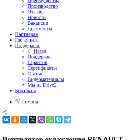
Преимущества
Производство
Отзывы
Новости
Вакансии
Документы
Партнерам
Где купить
Поддержка
Назад
Поддержка
Гарантия
Сертификаты
Статьи
Видеоматериалы
Мы на Drive2
Контакты
Помона
Вентилятор охлаждения RENAULT