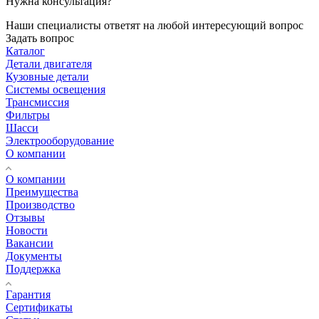
Нужна консультация?
Наши специалисты ответят на любой интересующий вопрос
Задать вопрос
Каталог
Детали двигателя
Кузовные детали
Системы освещения
Трансмиссия
Фильтры
Шасси
Электрооборудование
О компании
О компании
Преимущества
Производство
Отзывы
Новости
Вакансии
Документы
Поддержка
Гарантия
Сертификаты