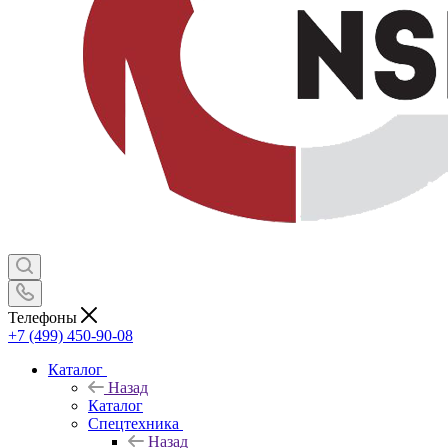
Телефоны
+7 (499) 450-90-08
Каталог
Назад
Каталог
Спецтехника
Назад