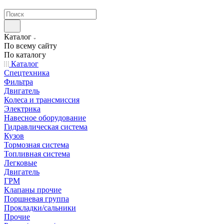
странах СНГ
Каталог
По всему сайту
По каталогу
Каталог
Спецтехника
Фильтра
Двигатель
Колеса и трансмиссия
Электрика
Навесное оборудование
Гидравлическая система
Кузов
Тормозная система
Топливная система
Легковые
Двигатель
ГРМ
Клапаны прочие
Поршневая группа
Прокладки/сальники
Прочие