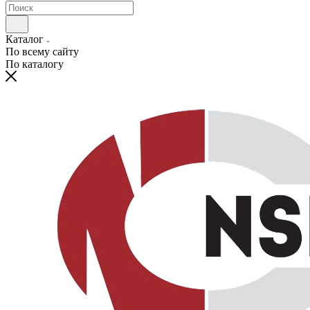
Каталог
По всему сайту
По каталогу