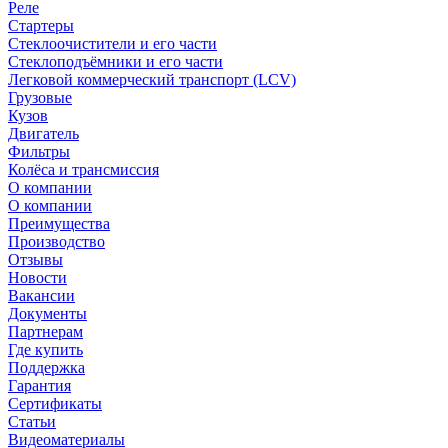
Реле
Стартеры
Стеклоочистители и его части
Стеклоподъёмники и его части
Легковой коммерческий транспорт (LCV)
Грузовые
Кузов
Двигатель
Фильтры
Колёса и трансмиссия
О компании
О компании
Преимущества
Производство
Отзывы
Новости
Вакансии
Документы
Партнерам
Где купить
Поддержка
Гарантия
Сертификаты
Статьи
Видеоматериалы