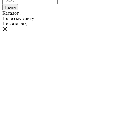
Найти
Каталог
По всему сайту
По каталогу