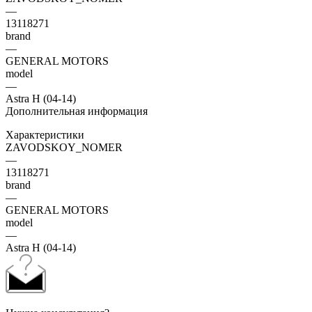
—
13118271
brand
—
GENERAL MOTORS
model
—
Astra H (04-14)
Дополнительная информация
Характеристики
ZAVODSKOY_NOMER
—
13118271
brand
—
GENERAL MOTORS
model
—
Astra H (04-14)