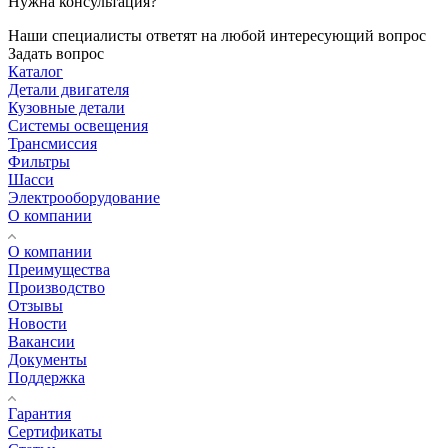
Нужна консультация?
Наши специалисты ответят на любой интересующий вопрос
Задать вопрос
Каталог
Детали двигателя
Кузовные детали
Системы освещения
Трансмиссия
Фильтры
Шасси
Электрооборудование
О компании
О компании
Преимущества
Производство
Отзывы
Новости
Вакансии
Документы
Поддержка
Гарантия
Сертификаты