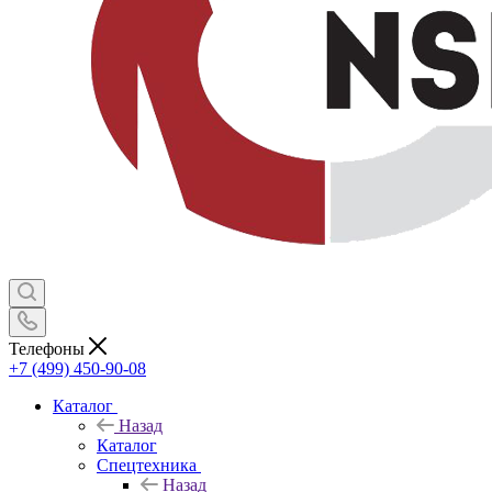
Телефоны
+7 (499) 450-90-08
Каталог
Назад
Каталог
Спецтехника
Назад