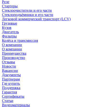
Реле
Стартеры
Стеклоочистители и его части
Стеклоподъёмники и его части
Легковой коммерческий транспорт (LCV)
Грузовые
Кузов
Двигатель
Фильтры
Колёса и трансмиссия
О компании
О компании
Преимущества
Производство
Отзывы
Новости
Вакансии
Документы
Партнерам
Где купить
Поддержка
Гарантия
Сертификаты
Статьи
Видеоматериалы