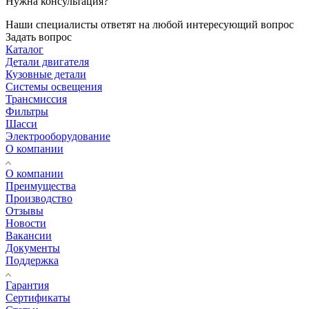
Нужна консультация?
Наши специалисты ответят на любой интересующий вопрос
Задать вопрос
Каталог
Детали двигателя
Кузовные детали
Системы освещения
Трансмиссия
Фильтры
Шасси
Электрооборудование
О компании
О компании
Преимущества
Производство
Отзывы
Новости
Вакансии
Документы
Поддержка
Гарантия
Сертификаты