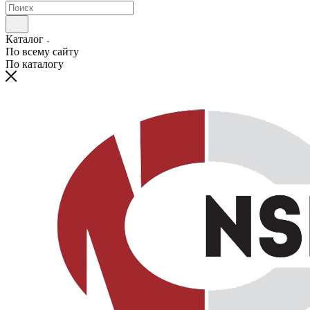
Каталог
По всему сайту
По каталогу