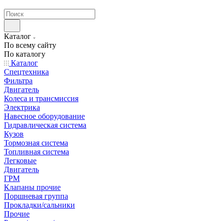
странах СНГ
Каталог
По всему сайту
По каталогу
Каталог
Спецтехника
Фильтра
Двигатель
Колеса и трансмиссия
Электрика
Навесное оборудование
Гидравлическая система
Кузов
Тормозная система
Топливная система
Легковые
Двигатель
ГРМ
Клапаны прочие
Поршневая группа
Прокладки/сальники
Прочие