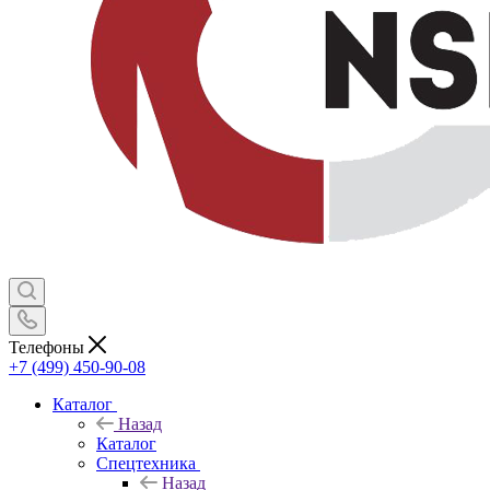
Телефоны
+7 (499) 450-90-08
Каталог
Назад
Каталог
Спецтехника
Назад