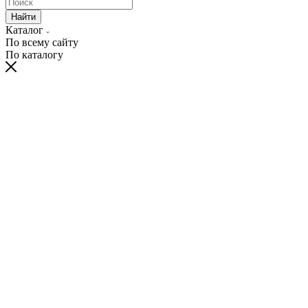
Найти
Каталог
По всему сайту
По каталогу