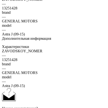
—
13251428
brand
—
GENERAL MOTORS
model
—
Astra J (09-15)
Дополнительная информация
Характеристики
ZAVODSKOY_NOMER
—
13251428
brand
—
GENERAL MOTORS
model
—
Astra J (09-15)