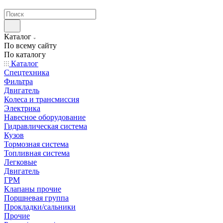
странах СНГ
Каталог
По всему сайту
По каталогу
Каталог
Спецтехника
Фильтра
Двигатель
Колеса и трансмиссия
Электрика
Навесное оборудование
Гидравлическая система
Кузов
Тормозная система
Топливная система
Легковые
Двигатель
ГРМ
Клапаны прочие
Поршневая группа
Прокладки/сальники
Прочие