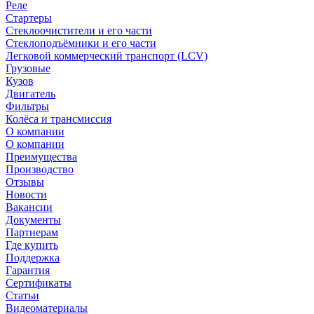
Реле
Стартеры
Стеклоочистители и его части
Стеклоподъёмники и его части
Легковой коммерческий транспорт (LCV)
Грузовые
Кузов
Двигатель
Фильтры
Колёса и трансмиссия
О компании
О компании
Преимущества
Производство
Отзывы
Новости
Вакансии
Документы
Партнерам
Где купить
Поддержка
Гарантия
Сертификаты
Статьи
Видеоматериалы