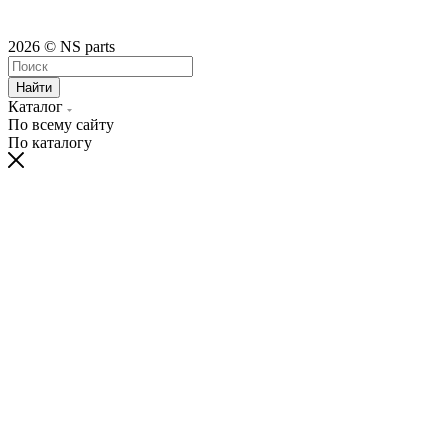
2026 © NS parts
Найти
Каталог
По всему сайту
По каталогу