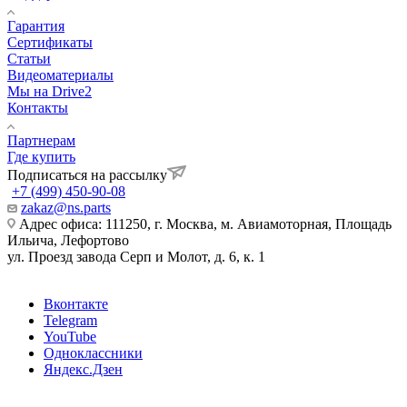
Гарантия
Сертификаты
Статьи
Видеоматериалы
Мы на Drive2
Контакты
Партнерам
Где купить
Подписаться на рассылку
+7 (499) 450-90-08
zakaz@ns.parts
Адрес офиса: 111250, г. Москва, м. Авиамоторная, Площадь
Ильича, Лефортово
ул. Проезд завода Серп и Молот, д. 6, к. 1
Вконтакте
Telegram
YouTube
Одноклассники
Яндекс.Дзен