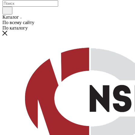
Каталог
По всему сайту
По каталогу