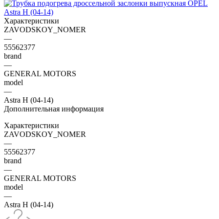
Характеристики
ZAVODSKOY_NOMER
—
55562377
brand
—
GENERAL MOTORS
model
—
Astra H (04-14)
Дополнительная информация
Характеристики
ZAVODSKOY_NOMER
—
55562377
brand
—
GENERAL MOTORS
model
—
Astra H (04-14)