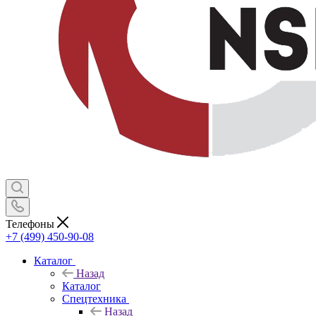
Телефоны
+7 (499) 450-90-08
Каталог
Назад
Каталог
Спецтехника
Назад