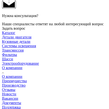
Нужна консультация?
Наши специалисты ответят на любой интересующий вопрос
Задать вопрос
Каталог
Детали двигателя
Кузовные детали
Системы освещения
Трансмиссия
Фильтры
Шасси
Электрооборудование
О компании
О компании
Преимущества
Производство
Отзывы
Новости
Вакансии
Документы
Поддержка