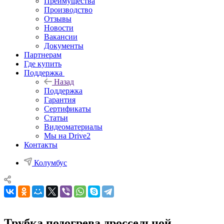
Преимущества
Производство
Отзывы
Новости
Вакансии
Документы
Партнерам
Где купить
Поддержка
Назад
Поддержка
Гарантия
Сертификаты
Статьи
Видеоматериалы
Мы на Drive2
Контакты
Колумбус
Трубка подогрева дроссельной