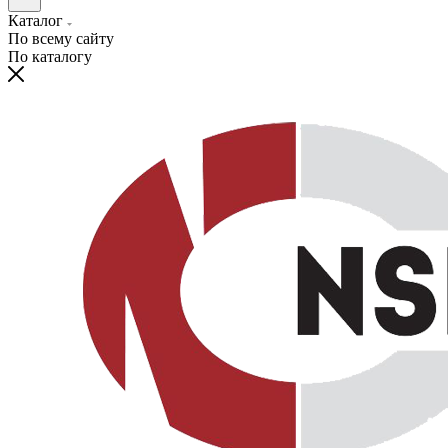
Каталог
По всему сайту
По каталогу