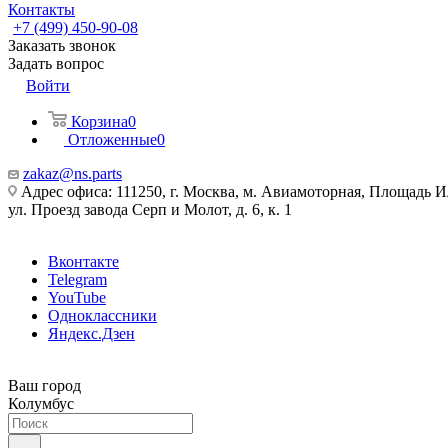
Контакты
+7 (499) 450-90-08
Заказать звонок
Задать вопрос
Войти
Корзина
0
Отложенные
0
zakaz@ns.parts
Адрес офиса: 111250, г. Москва, м. Авиамоторная, Площадь 
ул. Проезд завода Серп и Молот, д. 6, к. 1
Вконтакте
Telegram
YouTube
Одноклассники
Яндекс.Дзен
Ваш город
Колумбус