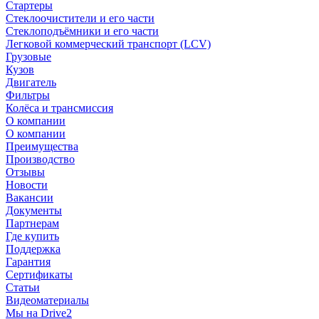
Стартеры
Стеклоочистители и его части
Стеклоподъёмники и его части
Легковой коммерческий транспорт (LCV)
Грузовые
Кузов
Двигатель
Фильтры
Колёса и трансмиссия
О компании
О компании
Преимущества
Производство
Отзывы
Новости
Вакансии
Документы
Партнерам
Где купить
Поддержка
Гарантия
Сертификаты
Статьи
Видеоматериалы
Мы на Drive2