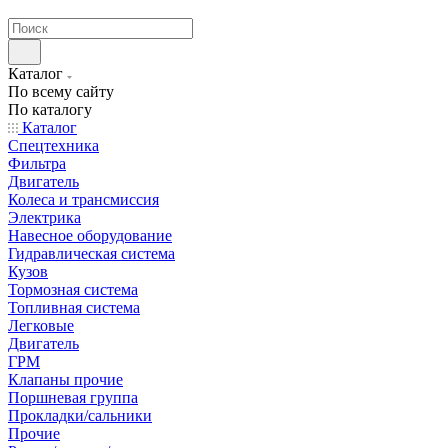
странах СНГ
Каталог
По всему сайту
По каталогу
Каталог
Спецтехника
Фильтра
Двигатель
Колеса и трансмиссия
Электрика
Навесное оборудование
Гидравлическая система
Кузов
Тормозная система
Топливная система
Легковые
Двигатель
ГРМ
Клапаны прочие
Поршневая группа
Прокладки/сальники
Прочие