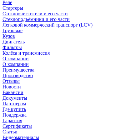
Реле
Стартеры
Стеклоочистители и его части
Стеклоподъёмники и его части
Легковой коммерческий транспорт (LCV)
Грузовые
Кузов
Двигатель
Фильтры
Колёса и трансмиссия
О компании
О компании
Преимущества
Производство
Отзывы
Новости
Вакансии
Документы
Партнерам
Где купить
Поддержка
Гарантия
Сертификаты
Статьи
Видеоматериалы