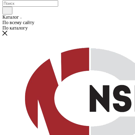
Каталог
По всему сайту
По каталогу