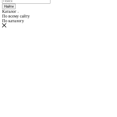
Найти
Каталог
По всему сайту
По каталогу