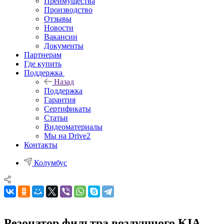
Преимущества
Производство
Отзывы
Новости
Вакансии
Документы
Партнерам
Где купить
Поддержка
Назад
Поддержка
Гарантия
Сертификаты
Статьи
Видеоматериалы
Мы на Drive2
Контакты
Колумбус
Резонатор фильтра воздушного KIA