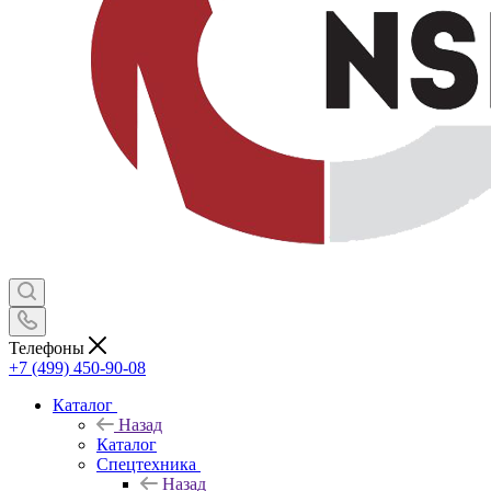
Телефоны
+7 (499) 450-90-08
Каталог
Назад
Каталог
Спецтехника
Назад