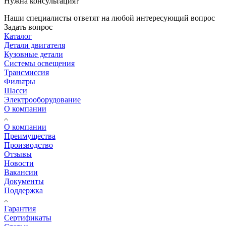
Нужна консультация?
Наши специалисты ответят на любой интересующий вопрос
Задать вопрос
Каталог
Детали двигателя
Кузовные детали
Системы освещения
Трансмиссия
Фильтры
Шасси
Электрооборудование
О компании
О компании
Преимущества
Производство
Отзывы
Новости
Вакансии
Документы
Поддержка
Гарантия
Сертификаты