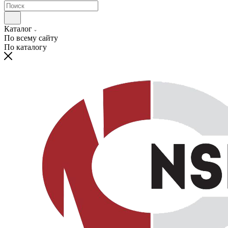
Каталог
По всему сайту
По каталогу