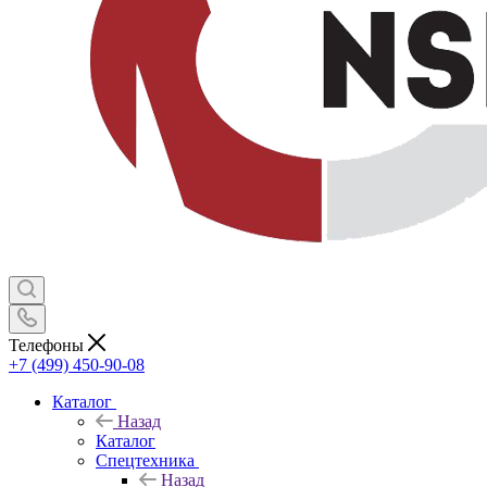
Телефоны
+7 (499) 450-90-08
Каталог
Назад
Каталог
Спецтехника
Назад