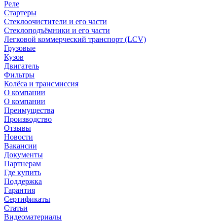
Реле
Стартеры
Стеклоочистители и его части
Стеклоподъёмники и его части
Легковой коммерческий транспорт (LCV)
Грузовые
Кузов
Двигатель
Фильтры
Колёса и трансмиссия
О компании
О компании
Преимущества
Производство
Отзывы
Новости
Вакансии
Документы
Партнерам
Где купить
Поддержка
Гарантия
Сертификаты
Статьи
Видеоматериалы