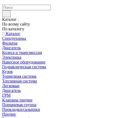
странах СНГ
Каталог
По всему сайту
По каталогу
Каталог
Спецтехника
Фильтра
Двигатель
Колеса и трансмиссия
Электрика
Навесное оборудование
Гидравлическая система
Кузов
Тормозная система
Топливная система
Легковые
Двигатель
ГРМ
Клапаны прочие
Поршневая группа
Прокладки/сальники
Прочие