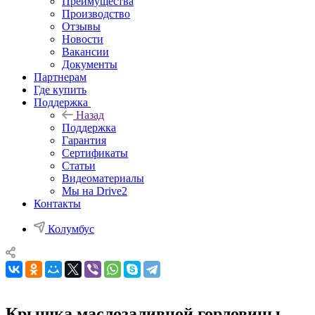
Преимущества
Производство
Отзывы
Новости
Вакансии
Документы
Партнерам
Где купить
Поддержка
Назад
Поддержка
Гарантия
Сертификаты
Статьи
Видеоматериалы
Мы на Drive2
Контакты
Колумбус
Крышка маслозаливной горловины