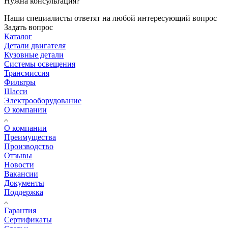
Нужна консультация?
Наши специалисты ответят на любой интересующий вопрос
Задать вопрос
Каталог
Детали двигателя
Кузовные детали
Системы освещения
Трансмиссия
Фильтры
Шасси
Электрооборудование
О компании
О компании
Преимущества
Производство
Отзывы
Новости
Вакансии
Документы
Поддержка
Гарантия
Сертификаты