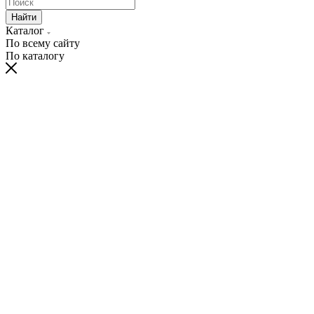
Найти
Каталог
По всему сайту
По каталогу