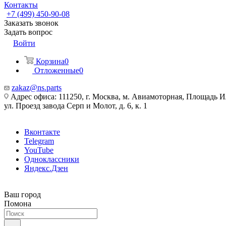
Контакты
+7 (499) 450-90-08
Заказать звонок
Задать вопрос
Войти
Корзина
0
Отложенные
0
zakaz@ns.parts
Адрес офиса: 111250, г. Москва, м. Авиамоторная, Площадь 
ул. Проезд завода Серп и Молот, д. 6, к. 1
Вконтакте
Telegram
YouTube
Одноклассники
Яндекс.Дзен
Ваш город
Помона