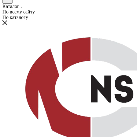
Каталог
По всему сайту
По каталогу