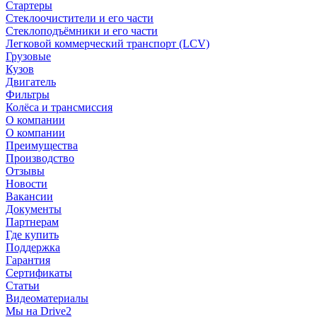
Стартеры
Стеклоочистители и его части
Стеклоподъёмники и его части
Легковой коммерческий транспорт (LCV)
Грузовые
Кузов
Двигатель
Фильтры
Колёса и трансмиссия
О компании
О компании
Преимущества
Производство
Отзывы
Новости
Вакансии
Документы
Партнерам
Где купить
Поддержка
Гарантия
Сертификаты
Статьи
Видеоматериалы
Мы на Drive2