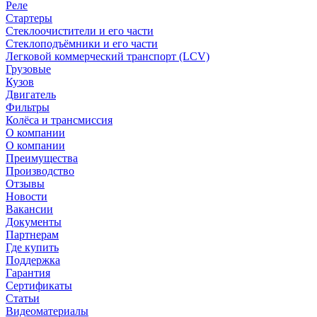
Реле
Стартеры
Стеклоочистители и его части
Стеклоподъёмники и его части
Легковой коммерческий транспорт (LCV)
Грузовые
Кузов
Двигатель
Фильтры
Колёса и трансмиссия
О компании
О компании
Преимущества
Производство
Отзывы
Новости
Вакансии
Документы
Партнерам
Где купить
Поддержка
Гарантия
Сертификаты
Статьи
Видеоматериалы