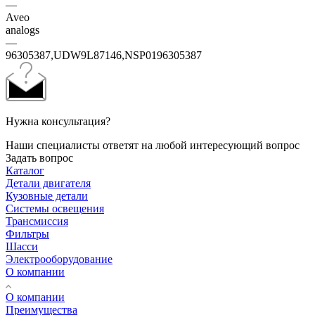
—
Aveo
analogs
—
96305387,UDW9L87146,NSP0196305387
Нужна консультация?
Наши специалисты ответят на любой интересующий вопрос
Задать вопрос
Каталог
Детали двигателя
Кузовные детали
Системы освещения
Трансмиссия
Фильтры
Шасси
Электрооборудование
О компании
О компании
Преимущества