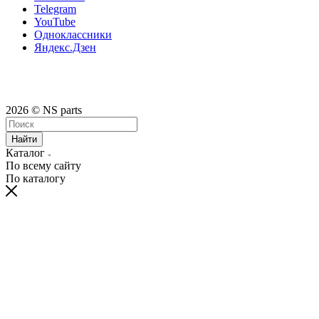
Telegram
YouTube
Одноклассники
Яндекс.Дзен
2026 © NS parts
Найти
Каталог
По всему сайту
По каталогу