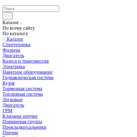
странах СНГ
Каталог
По всему сайту
По каталогу
Каталог
Спецтехника
Фильтра
Двигатель
Колеса и трансмиссия
Электрика
Навесное оборудование
Гидравлическая система
Кузов
Тормозная система
Топливная система
Легковые
Двигатель
ГРМ
Клапаны прочие
Поршневая группа
Прокладки/сальники
Прочие