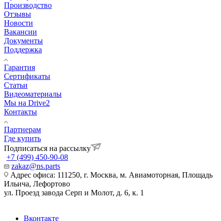
Производство
Отзывы
Новости
Вакансии
Документы
Поддержка
Гарантия
Сертификаты
Статьи
Видеоматериалы
Мы на Drive2
Контакты
Партнерам
Где купить
Подписаться на рассылку
+7 (499) 450-90-08
zakaz@ns.parts
Адрес офиса: 111250, г. Москва, м. Авиамоторная, Площадь
Ильича, Лефортово
ул. Проезд завода Серп и Молот, д. 6, к. 1
Вконтакте