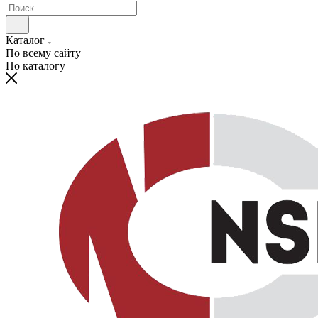
Каталог
По всему сайту
По каталогу