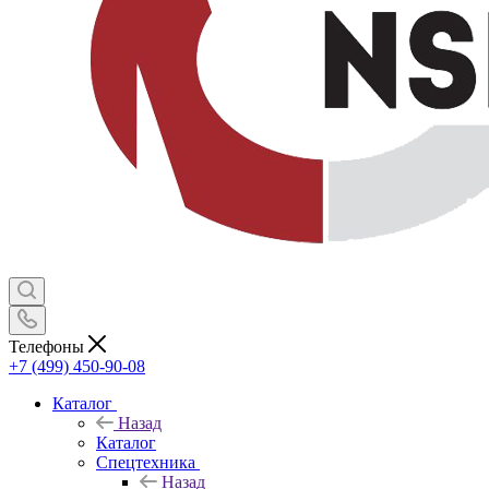
Телефоны
+7 (499) 450-90-08
Каталог
Назад
Каталог
Спецтехника
Назад