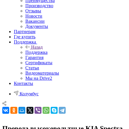
Преимущества
Производство
Отзывы
Новости
Вакансии
Документы
Партнерам
Где купить
Поддержка
Назад
Поддержка
Гарантия
Сертификаты
Статьи
Видеоматериалы
Мы на Drive2
Контакты
Колумбус
Провода высоковольтные KIA Spectra