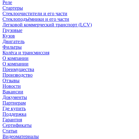
Реле
Стартеры
Стеклоочистители и его части
Стеклоподъёмники и его части
Легковой коммерческий транспорт (LCV)
Грузовые
Кузов
Двигатель
Фильтры
Колёса и трансмиссия
О компании
О компании
Преимущества
Производство
Отзывы
Новости
Вакансии
Документы
Партнерам
Где купить
Поддержка
Гарантия
Сертификаты
Статьи
Видеоматериалы