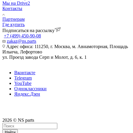
Мы на Drive2
Контакты
Партнерам
Где купить
Подписаться на рассылку
+7 (499) 450-90-08
zakaz@ns.parts
Адрес офиса: 111250, г. Москва, м. Авиамоторная, Площадь
Ильича, Лефортово
ул. Проезд завода Серп и Молот, д. 6, к. 1
Вконтакте
Telegram
YouTube
Одноклассники
Яндекс.Дзен
2026 © NS parts
Найти