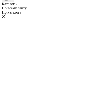
Каталог
По всему сайту
По каталогу