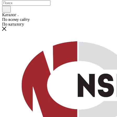
Каталог
По всему сайту
По каталогу