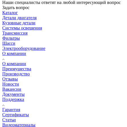
Наши специалисты ответят на любой интересующий вопрос
Задать вопрос
Каталог
Детали двигателя
Кузовные детали
Системы освещения
Трансмиссия
Фильтры
Шасси
Электрооборудование
О компании
О компании
Преимущества
Производство
Отзывы
Новости
Вакансии
Документы
Поддержка
Гарантия
Сертификаты
Статьи
Видеоматериалы