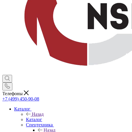
Телефоны
+7 (499) 450-90-08
Каталог
Назад
Каталог
Спецтехника
Назад