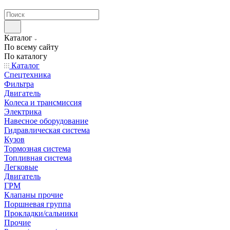
странах СНГ
Каталог
По всему сайту
По каталогу
Каталог
Спецтехника
Фильтра
Двигатель
Колеса и трансмиссия
Электрика
Навесное оборудование
Гидравлическая система
Кузов
Тормозная система
Топливная система
Легковые
Двигатель
ГРМ
Клапаны прочие
Поршневая группа
Прокладки/сальники
Прочие