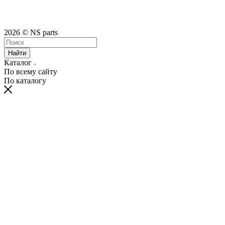
2026 © NS parts
Найти
Каталог
По всему сайту
По каталогу