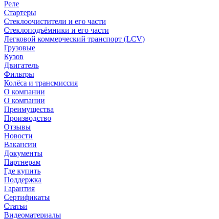
Реле
Стартеры
Стеклоочистители и его части
Стеклоподъёмники и его части
Легковой коммерческий транспорт (LCV)
Грузовые
Кузов
Двигатель
Фильтры
Колёса и трансмиссия
О компании
О компании
Преимущества
Производство
Отзывы
Новости
Вакансии
Документы
Партнерам
Где купить
Поддержка
Гарантия
Сертификаты
Статьи
Видеоматериалы