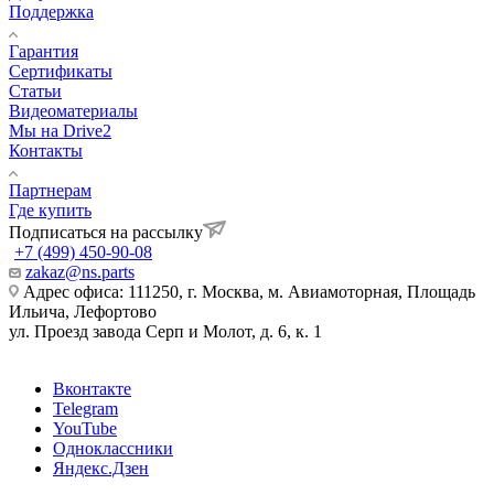
Поддержка
Гарантия
Сертификаты
Статьи
Видеоматериалы
Мы на Drive2
Контакты
Партнерам
Где купить
Подписаться на рассылку
+7 (499) 450-90-08
zakaz@ns.parts
Адрес офиса: 111250, г. Москва, м. Авиамоторная, Площадь
Ильича, Лефортово
ул. Проезд завода Серп и Молот, д. 6, к. 1
Вконтакте
Telegram
YouTube
Одноклассники
Яндекс.Дзен