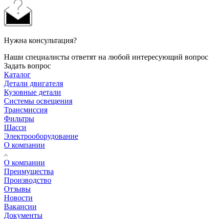
Нужна консультация?
Наши специалисты ответят на любой интересующий вопрос
Задать вопрос
Каталог
Детали двигателя
Кузовные детали
Системы освещения
Трансмиссия
Фильтры
Шасси
Электрооборудование
О компании
О компании
Преимущества
Производство
Отзывы
Новости
Вакансии
Документы