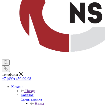
Телефоны
+7 (499) 450-90-08
Каталог
Назад
Каталог
Спецтехника
Назад