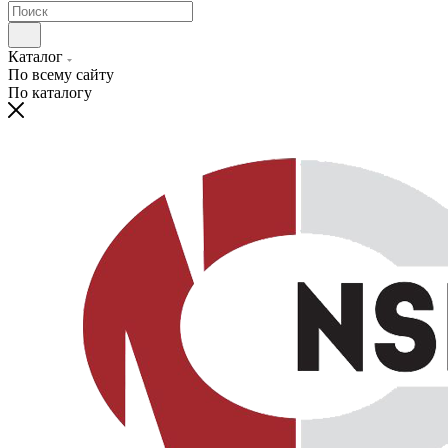
Каталог
По всему сайту
По каталогу