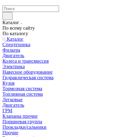
странах СНГ
Каталог
По всему сайту
По каталогу
Каталог
Спецтехника
Фильтра
Двигатель
Колеса и трансмиссия
Электрика
Навесное оборудование
Гидравлическая система
Кузов
Тормозная система
Топливная система
Легковые
Двигатель
ГРМ
Клапаны прочие
Поршневая группа
Прокладки/сальники
Прочие