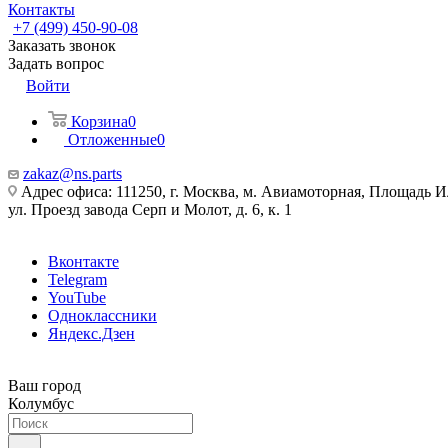
Контакты
+7 (499) 450-90-08
Заказать звонок
Задать вопрос
Войти
Корзина
0
Отложенные
0
zakaz@ns.parts
Адрес офиса: 111250, г. Москва, м. Авиамоторная, Площадь 
ул. Проезд завода Серп и Молот, д. 6, к. 1
Вконтакте
Telegram
YouTube
Одноклассники
Яндекс.Дзен
Ваш город
Колумбус