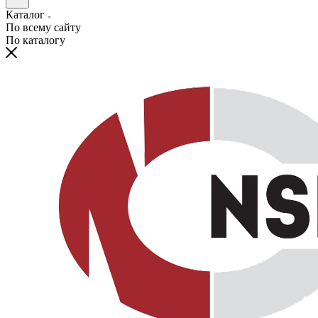
Каталог
По всему сайту
По каталогу