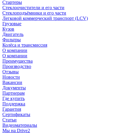
Стартеры
Стеклоочистители и его части
Стеклоподъёмники и его части
Легковой коммерческий транспорт (LCV)
Грузовые
Кузов
Двигатель
Фильтры
Колёса и трансмиссия
О компании
О компании
Преимущества
Производство
Отзывы
Новости
Вакансии
Документы
Партнерам
Где купить
Поддержка
Гарантия
Сертификаты
Статьи
Видеоматериалы
Мы на Drive2