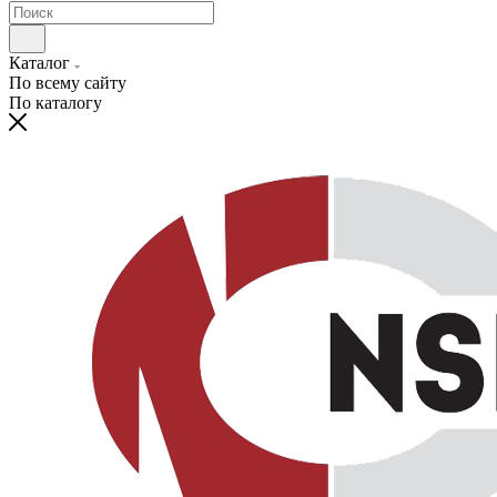
Каталог
По всему сайту
По каталогу