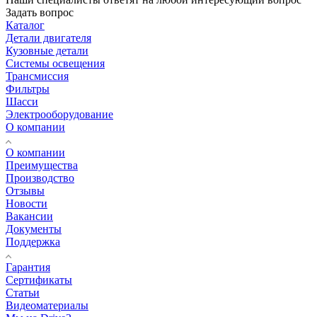
Задать вопрос
Каталог
Детали двигателя
Кузовные детали
Системы освещения
Трансмиссия
Фильтры
Шасси
Электрооборудование
О компании
О компании
Преимущества
Производство
Отзывы
Новости
Вакансии
Документы
Поддержка
Гарантия
Сертификаты
Статьи
Видеоматериалы