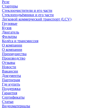
Реле
Стартеры
Стеклоочистители и его части
Стеклоподъёмники и его части
Легковой коммерческий транспорт (LCV)
Грузовые
Кузов
Двигатель
Фильтры
Колёса и трансмиссия
О компании
О компании
Преимущества
Производство
Отзывы
Новости
Вакансии
Документы
Партнерам
Где купить
Поддержка
Гарантия
Сертификаты
Статьи
Видеоматериалы