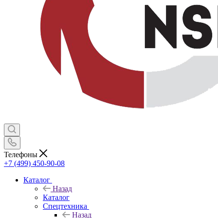
Телефоны
+7 (499) 450-90-08
Каталог
Назад
Каталог
Спецтехника
Назад