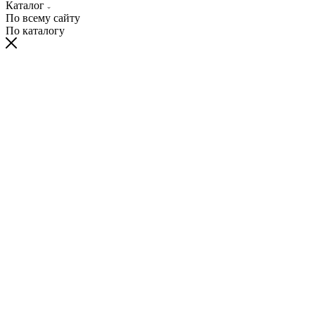
Каталог
По всему сайту
По каталогу