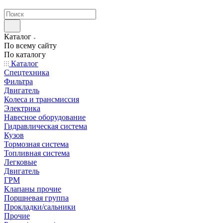
странах СНГ
Каталог
По всему сайту
По каталогу
Каталог
Спецтехника
Фильтра
Двигатель
Колеса и трансмиссия
Электрика
Навесное оборудование
Гидравлическая система
Кузов
Тормозная система
Топливная система
Легковые
Двигатель
ГРМ
Клапаны прочие
Поршневая группа
Прокладки/сальники
Прочие