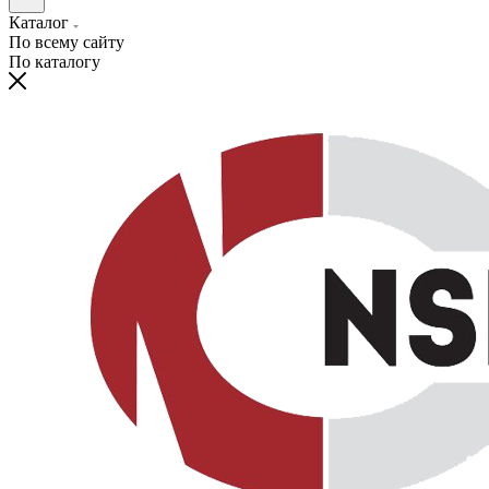
Каталог
По всему сайту
По каталогу