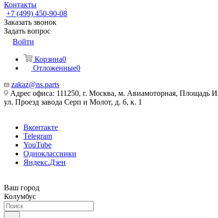
Контакты
+7 (499) 450-90-08
Заказать звонок
Задать вопрос
Войти
Корзина
0
Отложенные
0
zakaz@ns.parts
Адрес офиса: 111250, г. Москва, м. Авиамоторная, Площадь 
ул. Проезд завода Серп и Молот, д. 6, к. 1
Вконтакте
Telegram
YouTube
Одноклассники
Яндекс.Дзен
Ваш город
Колумбус