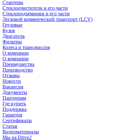
Стартеры
Стеклоочистители и его части
Стеклоподъёмники и его части
Легковой коммерческий транспорт (LCV)
Грузовые
Кузов
Двигатель
Фильтры
Колёса и трансмиссия
О компании
О компании
Преимущества
Производство
Отзывы
Новости
Вакансии
Документы
Партнерам
Где купить
Поддержка
Гарантия
Сертификаты
Статьи
Видеоматериалы
Мы на Drive2