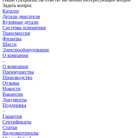
Задать вопрос
Каталог
Детали двигателя
Кузовные детали
Системы освещения
Трансмиссия
Фильтры
Шасси
Электрооборудование
О компании
О компании
Преимущества
Производство
Отзывы
Новости
Вакансии
Документы
Поддержка
Гарантия
Сертификаты
Статьи
Видеоматериалы