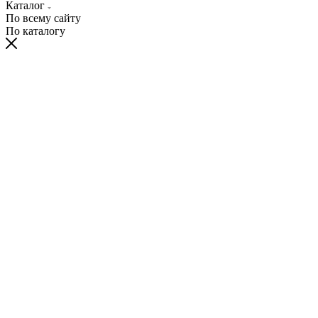
Каталог
По всему сайту
По каталогу