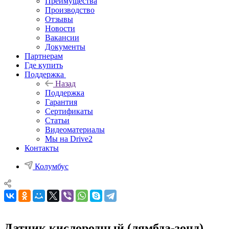
Преимущества
Производство
Отзывы
Новости
Вакансии
Документы
Партнерам
Где купить
Поддержка
Назад
Поддержка
Гарантия
Сертификаты
Статьи
Видеоматериалы
Мы на Drive2
Контакты
Колумбус
Датчик кислородный (лямбда-зонд)