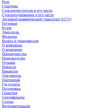
Реле
Стартеры
Стеклоочистители и его части
Стеклоподъёмники и его части
Легковой коммерческий транспорт (LCV)
Грузовые
Кузов
Двигатель
Фильтры
Колёса и трансмиссия
О компании
О компании
Преимущества
Производство
Отзывы
Новости
Вакансии
Документы
Партнерам
Где купить
Поддержка
Гарантия
Сертификаты
Статьи
Видеоматериалы