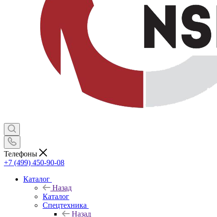
Телефоны
+7 (499) 450-90-08
Каталог
Назад
Каталог
Спецтехника
Назад