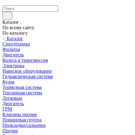
странах СНГ
Каталог
По всему сайту
По каталогу
Каталог
Спецтехника
Фильтра
Двигатель
Колеса и трансмиссия
Электрика
Навесное оборудование
Гидравлическая система
Кузов
Тормозная система
Топливная система
Легковые
Двигатель
ГРМ
Клапаны прочие
Поршневая группа
Прокладки/сальники
Прочие