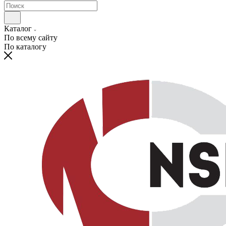
Каталог
По всему сайту
По каталогу