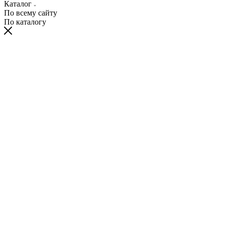
Каталог
По всему сайту
По каталогу