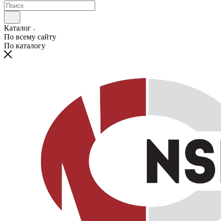
Каталог
По всему сайту
По каталогу