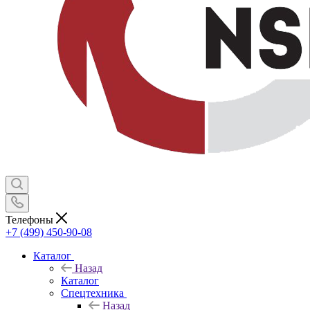
Телефоны
+7 (499) 450-90-08
Каталог
Назад
Каталог
Спецтехника
Назад