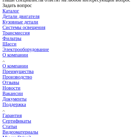
Задать вопрос
Каталог
Детали двигателя
Кузовные детали
Системы освещения
Трансмиссия
Фильтры
Шасси
Электрооборудование
О компании
О компании
Преимущества
Производство
Отзывы
Новости
Вакансии
Документы
Поддержка
Гарантия
Сертификаты
Статьи
Видеоматериалы