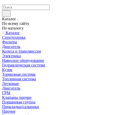
странах СНГ
Каталог
По всему сайту
По каталогу
Каталог
Спецтехника
Фильтра
Двигатель
Колеса и трансмиссия
Электрика
Навесное оборудование
Гидравлическая система
Кузов
Тормозная система
Топливная система
Легковые
Двигатель
ГРМ
Клапаны прочие
Поршневая группа
Прокладки/сальники
Прочие