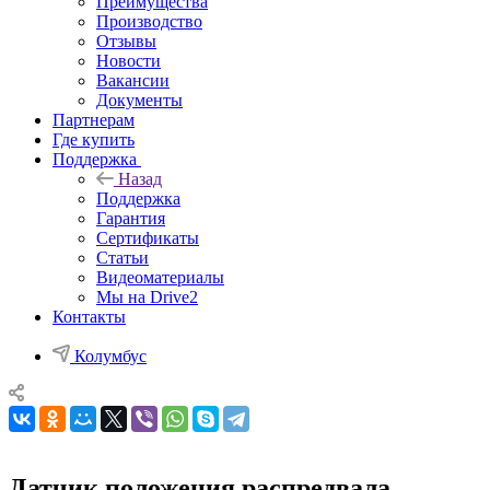
Преимущества
Производство
Отзывы
Новости
Вакансии
Документы
Партнерам
Где купить
Поддержка
Назад
Поддержка
Гарантия
Сертификаты
Статьи
Видеоматериалы
Мы на Drive2
Контакты
Колумбус
Датчик положения распредвала