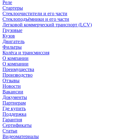
Реле
Стартеры
Стеклоочистители и его части
Стеклоподъёмники и его части
Легковой коммерческий транспорт (LCV)
Грузовые
Кузов
Двигатель
Фильтры
Колёса и трансмиссия
О компании
О компании
Преимущества
Производство
Отзывы
Новости
Вакансии
Документы
Партнерам
Где купить
Поддержка
Гарантия
Сертификаты
Статьи
Видеоматериалы